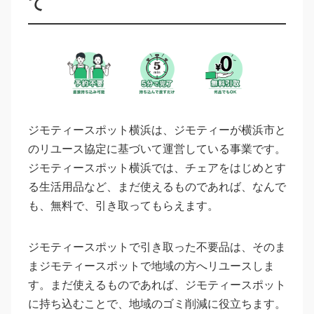
て
ジモティースポット横浜は、ジモティーが横浜市と
のリユース協定に基づいて運営している事業です。
ジモティースポット横浜では、チェアをはじめとす
る生活用品など、まだ使えるものであれば、なんで
も、無料で、引き取ってもらえます。
ジモティースポットで引き取った不要品は、そのま
まジモティースポットで地域の方へリユースしま
す。まだ使えるものであれば、ジモティースポット
に持ち込むことで、地域のゴミ削減に役立ちます。