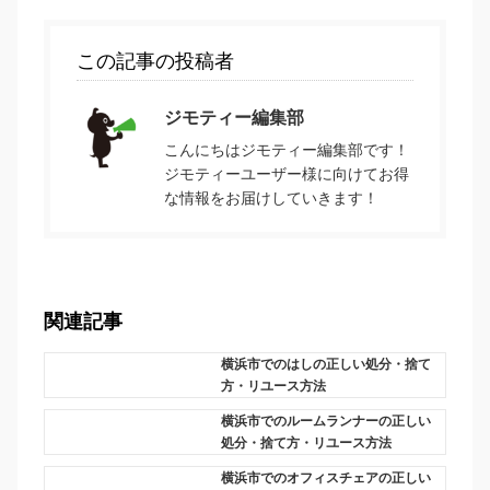
この記事の投稿者
ジモティー編集部
こんにちはジモティー編集部です！
ジモティーユーザー様に向けてお得
な情報をお届けしていきます！
関連記事
横浜市でのはしの正しい処分・捨て
方・リユース方法
横浜市でのルームランナーの正しい
処分・捨て方・リユース方法
横浜市でのオフィスチェアの正しい