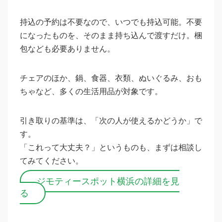
持込の予約は不要なので、いつでも持込可能。不要
になったものを、そのまま持ち込んで渡すだけ。梱
包なども必要ありません。
チェアのほか、鍋、食器、衣類、ぬいぐるみ、おも
ちゃなど、多くの生活用品が対象です。
引き取りの基準は、「次の人が使えるかどうか」で
す。
「これって大丈夫？」というものも、まずは相談し
てみてください。
ジモティースポット横浜の詳細を見
る