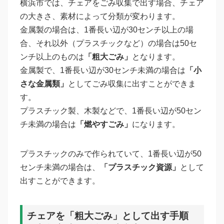
横浜市では、チェアをごみ収集で出す場合、チェア
の大きさ、素材によって分類が変わります。
金属製の場合は、1番長い辺が30センチ以上の場
合、それ以外（プラスチックなど）の場合は50セ
ンチ以上のものは
「粗大ごみ」
となります。
金属製で、1番長い辺が30センチ未満の場合は
「小
さな金属類」
としてごみ収集に出すことができま
す。
プラスチック製、木製などで、1番長い辺が50セン
チ未満の場合は
「燃やすごみ」
になります。
プラスチックのみで作られていて、1番長い辺が50
センチ未満の場合は、
「プラスチック資源」
として
出すことができます。
チェアを「粗大ごみ」として出す手順