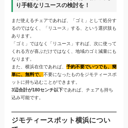
り手軽なリユースの検討を！
まだ使えるチェアであれば、「ゴミ」として処分す
るのではなく、「リユース」する、という選択肢も
あります。
「ゴミ」ではなく「リユース」すれば、次に使って
くれる方が喜ぶだけではなく、地域のゴミ減量にも
なります。
また、横浜在住であれば、
予約不要でいつでも、簡
単に、無料で、
不要になったものをジモティースポ
ットに持ち込むことができます。
3辺合計が180センチ以下
であれば、チェアも持ち
込み可能です。
ジモティースポット横浜につい