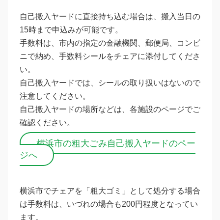
自己搬入ヤードに直接持ち込む場合は、搬入当日の
15時まで申込みが可能です。
手数料は、市内の指定の金融機関、郵便局、コンビ
ニで納め、手数料シールをチェアに添付してくださ
い。
自己搬入ヤードでは、シールの取り扱いはないので
注意してください。
自己搬入ヤードの場所などは、各施設のページでご
確認ください。
横浜市の粗大ごみ自己搬入ヤードのペー
ジへ
横浜市でチェアを「粗大ゴミ」として処分する場合
は手数料は、いづれの場合も200円程度となってい
ます。