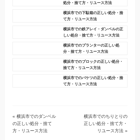
処分・捨て方・リユース方法
横浜市での下駄箱の正しい処分・捨
て方・リユース方法
横浜市での鉄アレイ・ダンベルの正
しい処分・捨て方・リユース方法
横浜市でのプランターの正しい処
分・捨て方・リユース方法
横浜市でのブロックの正しい処分・
捨て方・リユース方法
横浜市でのバケツの正しい処分・捨
て方・リユース方法
«
横浜市でのダンベル
横浜市でのちりとりの
の正しい処分・捨て
正しい処分・捨て方・
方・リユース方法
リユース方法
»