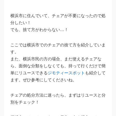
横浜市に住んでいて、チェアが不要になったので処
分したい！
でも、捨て方がわからない…！
ここでは横浜市でのチェアの捨て方を紹介していま
す。
また、横浜市民の方の場合、まだ使えるチェアな
ら、面倒な分類をしなくても、持って行くだけで簡
単にリユースできる
ジモティースポット
も紹介して
ます。ぜひ参考にしてくださいね。
チェアの処分方法に迷ったら、まずはリユースと分
別をチェック！