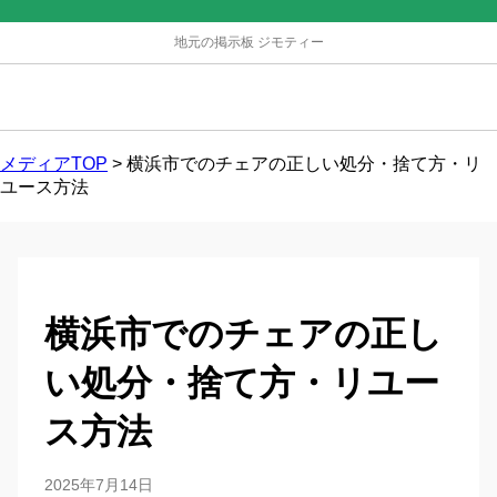
地元の掲示板 ジモティー
メディアTOP
>
横浜市でのチェアの正しい処分・捨て方・リ
ユース方法
横浜市でのチェアの正し
い処分・捨て方・リユー
ス方法
2025年7月14日