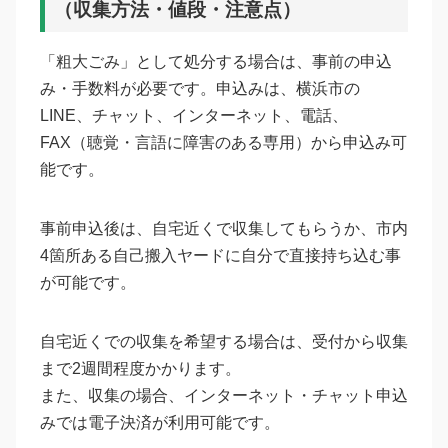
（収集方法・値段・注意点）
「粗大ごみ」として処分する場合は、事前の申込
み・手数料が必要です。申込みは、横浜市の
LINE、チャット、インターネット、電話、
FAX（聴覚・言語に障害のある専用）から申込み可
能です。
事前申込後は、自宅近くで収集してもらうか、市内
4箇所ある自己搬入ヤードに自分で直接持ち込む事
が可能です。
自宅近くでの収集を希望する場合は、受付から収集
まで2週間程度かかります。
また、収集の場合、インターネット・チャット申込
みでは電子決済が利用可能です。