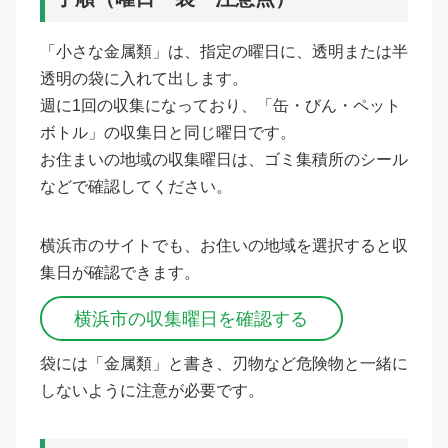
「小さな金属類」は、指定の曜日に、透明または半
透明の袋に入れて出します。
週に1回の収集になっており、「缶・びん・ペット
ボトル」の収集日と同じ曜日です。
お住まいの地域の収集曜日は、ゴミ集積所のシール
などで確認してください。
横浜市のサイトでも、お住いの地域を選択すると収
集日が確認できます。
横浜市の収集曜日を確認する
袋には「金属類」と書き、刃物など危険物と一緒に
しないように注意が必要です。