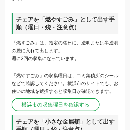
チェアを「燃やすごみ」として出す手
順（曜日・袋・注意点）
「燃すごみ」は、指定の曜日に、透明または半透明
の袋に入れて出します。
週に2回の収集になっています。
「燃やすごみ」の収集曜日は、ゴミ集積所のシール
などで確認してください。横浜市のサイトでも、お
住いの地域を選択すると収集日が確認できます。
横浜市の収集曜日を確認する
チェアを「小さな金属類」として出す
手順（曜日・袋・注意点）