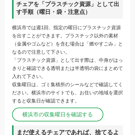
チェアを「プラスチック資源」として出
す手順（曜日・袋・注意点）
横浜市では週1回、指定の曜日にプラスチック資源
を出すことができます。プラスチック以外の素材
（金属やゴムなど）を含む場合は「燃やすごみ」と
なるので注意して下さい。
「プラスチック資源」として出す際は、中身がはっ
きりと確認できる透明または半透明の袋にまとめて
入れて下さい。
収集曜日は、ゴミ集積所のシールなどで確認してく
ださい。横浜市のサイトでも、お住いの地域を選択
すると収集日が確認できます。
横浜市の収集曜日を確認する
まだ使えるチェアであれば、捨てるよ