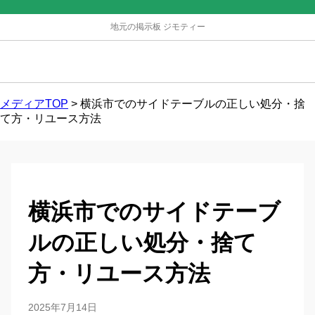
地元の掲示板 ジモティー
メディアTOP
>
横浜市でのサイドテーブルの正しい処分・捨
て方・リユース方法
横浜市でのサイドテーブ
ルの正しい処分・捨て
方・リユース方法
2025年7月14日