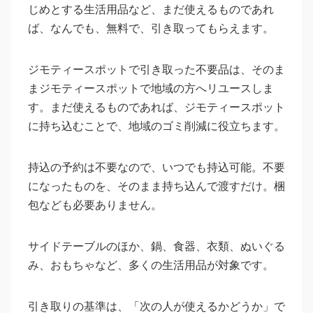
じめとする生活用品など、まだ使えるものであれ
ば、なんでも、無料で、引き取ってもらえます。
ジモティースポットで引き取った不要品は、そのま
まジモティースポットで地域の方へリユースしま
す。まだ使えるものであれば、ジモティースポット
に持ち込むことで、地域のゴミ削減に役立ちます。
持込の予約は不要なので、いつでも持込可能。不要
になったものを、そのまま持ち込んで渡すだけ。梱
包なども必要ありません。
サイドテーブルのほか、鍋、食器、衣類、ぬいぐる
み、おもちゃなど、多くの生活用品が対象です。
引き取りの基準は、「次の人が使えるかどうか」で