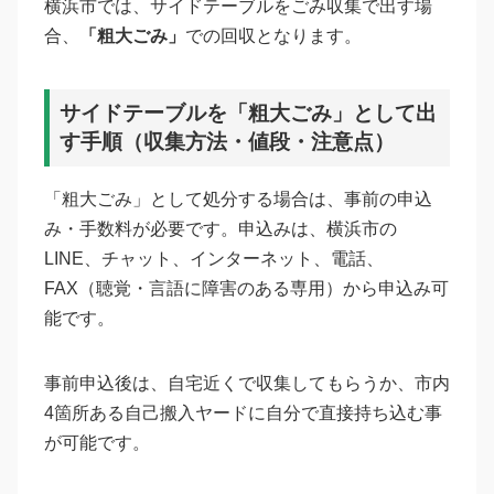
横浜市では、サイドテーブルをごみ収集で出す場
合、
「粗大ごみ」
での回収となります。
サイドテーブルを「粗大ごみ」として出
す手順（収集方法・値段・注意点）
「粗大ごみ」として処分する場合は、事前の申込
み・手数料が必要です。申込みは、横浜市の
LINE、チャット、インターネット、電話、
FAX（聴覚・言語に障害のある専用）から申込み可
能です。
事前申込後は、自宅近くで収集してもらうか、市内
4箇所ある自己搬入ヤードに自分で直接持ち込む事
が可能です。