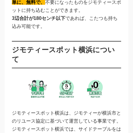
単に、無料で、
不要になったものをジモティースポ
ットに持ち込むことができます。
3辺合計が180センチ以下
であれば、こたつも持ち
込み可能です。
ジモティースポット横浜につい
て
ジモティースポット横浜は、ジモティーが横浜市と
のリユース協定に基づいて運営している事業です。
ジモティースポット横浜では、サイドテーブルをは