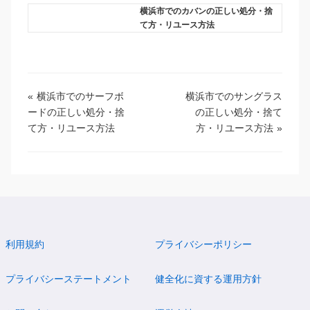
横浜市でのカバンの正しい処分・捨
て方・リユース方法
«
横浜市でのサーフボ
横浜市でのサングラス
ードの正しい処分・捨
の正しい処分・捨て
て方・リユース方法
方・リユース方法
»
利用規約
プライバシーポリシー
プライバシーステートメント
健全化に資する運用方針