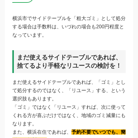
横浜市でサイドテーブルを「粗大ゴミ」として処分
する場合は手数料は、いづれの場合も200円程度と
なっています。
まだ使えるサイドテーブルであれば、
捨てるより手軽なリユースの検討を！
まだ使えるサイドテーブルであれば、「ゴミ」とし
て処分するのではなく、「リユース」する、という
選択肢もあります。
「ゴミ」ではなく「リユース」すれば、次に使って
くれる方が喜ぶだけではなく、地域のゴミ減量にも
なります。
また、横浜在住であれば、
予約不要でいつでも、簡