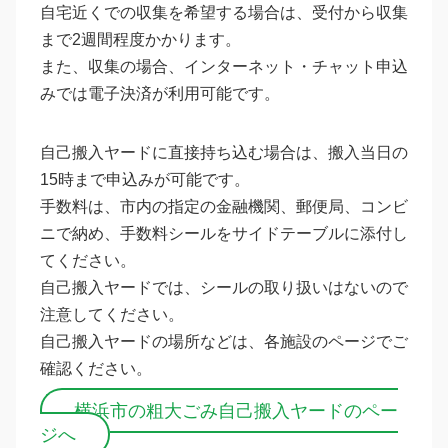
自宅近くでの収集を希望する場合は、受付から収集
まで2週間程度かかります。
また、収集の場合、インターネット・チャット申込
みでは電子決済が利用可能です。
自己搬入ヤードに直接持ち込む場合は、搬入当日の
15時まで申込みが可能です。
手数料は、市内の指定の金融機関、郵便局、コンビ
ニで納め、手数料シールをサイドテーブルに添付し
てください。
自己搬入ヤードでは、シールの取り扱いはないので
注意してください。
自己搬入ヤードの場所などは、各施設のページでご
確認ください。
横浜市の粗大ごみ自己搬入ヤードのペー
ジへ