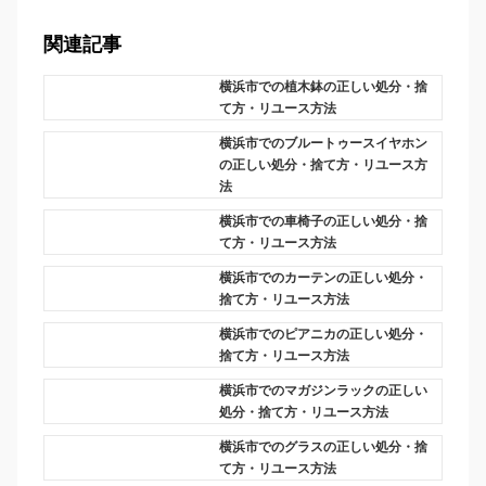
関連記事
横浜市での植木鉢の正しい処分・捨
て方・リユース方法
横浜市でのブルートゥースイヤホン
の正しい処分・捨て方・リユース方
法
横浜市での車椅子の正しい処分・捨
て方・リユース方法
横浜市でのカーテンの正しい処分・
捨て方・リユース方法
横浜市でのピアニカの正しい処分・
捨て方・リユース方法
横浜市でのマガジンラックの正しい
処分・捨て方・リユース方法
横浜市でのグラスの正しい処分・捨
て方・リユース方法