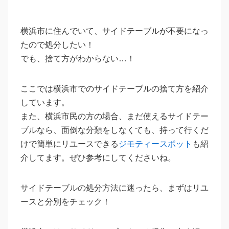
横浜市に住んでいて、サイドテーブルが不要になっ
たので処分したい！
でも、捨て方がわからない…！
ここでは横浜市でのサイドテーブルの捨て方を紹介
しています。
また、横浜市民の方の場合、まだ使えるサイドテー
ブルなら、面倒な分類をしなくても、持って行くだ
けで簡単にリユースできる
ジモティースポット
も紹
介してます。ぜひ参考にしてくださいね。
サイドテーブルの処分方法に迷ったら、まずはリユ
ースと分別をチェック！