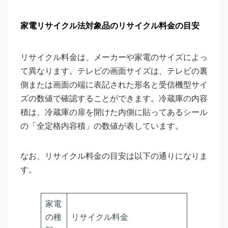
家電リサイクル法対象品のリサイクル料金の目安
リサイクル料金は、メーカーや家電のサイズによっ
て異なります。テレビの画面サイズは、テレビの裏
側または画面の端に表記された形名と受信機型サイ
ズの数値で確認することができます。冷蔵庫の内容
積は、冷蔵庫の扉を開けた内側に貼ってあるシール
の「全定格内容積」の数値が表しています。
なお、リサイクル料金の目安は以下の通りになりま
す。
家電
の種
リサイクル料金