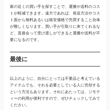
家の近くの買い手を探すことで、運搬や送料のコス
トが軽減できます。遠方であれば、発送方法やコス
ト面から無料あるいは格安価格で売買すること自体
が難しくなります。買い手が引取りに来てくれるな
ど、直接会って受け渡しができると運搬や送料が不
要になるのです。
最後に
以上のように、自分にとっては不要品と考えている
アイテムでも、それを必要としている人に売却する
という方法もあります。それにあたっては、ジモテ
ィーの利用が便利ですので、ぜひチェックしてみて
ください。