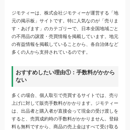
ジモティーは、株式会社ジモティーが運営する「地
元の掲示板」サイトです。特に人気なのが「売りま
す・あげます」のカテゴリーで、日本全国地域ごと
の不用品の譲渡・売買情報を掲載しています。地元
の有益情報を掲載していることから、各自治体など
多くの人から支持されているのです。
おすすめしたい理由①：手数料がかから
ない
多くの場合、個人取引で売買するサイトでは、売り
上げに対して販売手数料がかかります。ジモティー
は、出品者と購入者が直接会って現金の受け渡しを
すると、売買成約時の手数料がかかりません。登録
料も無料ですから、商品の売上金はすべて受け取る