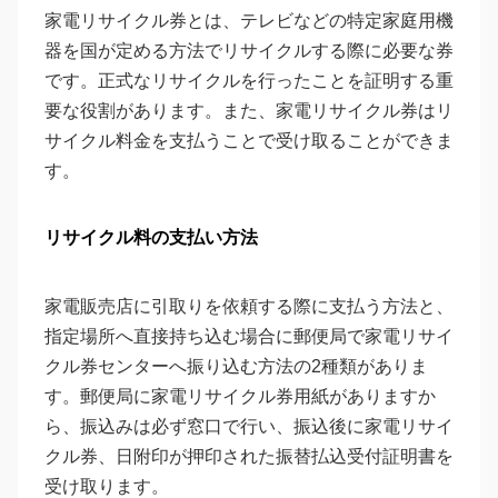
家電リサイクル券とは、テレビなどの特定家庭用機
器を国が定める方法でリサイクルする際に必要な券
です。正式なリサイクルを行ったことを証明する重
要な役割があります。また、家電リサイクル券はリ
サイクル料金を支払うことで受け取ることができま
す。
リサイクル料の支払い方法
家電販売店に引取りを依頼する際に支払う方法と、
指定場所へ直接持ち込む場合に郵便局で家電リサイ
クル券センターへ振り込む方法の2種類がありま
す。郵便局に家電リサイクル券用紙がありますか
ら、振込みは必ず窓口で行い、振込後に家電リサイ
クル券、日附印が押印された振替払込受付証明書を
受け取ります。