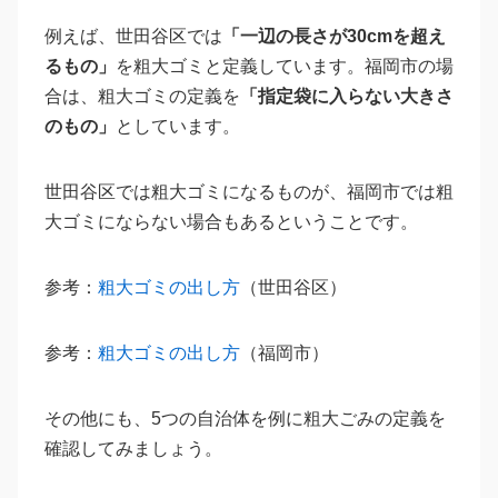
例えば、世田谷区では
「一辺の長さが30cmを超え
るもの」
を粗大ゴミと定義しています。福岡市の場
合は、粗大ゴミの定義を
「指定袋に入らない大きさ
のもの」
としています。
世田谷区では粗大ゴミになるものが、福岡市では粗
大ゴミにならない場合もあるということです。
参考：
粗大ゴミの出し方
（世田谷区）
参考：
粗大ゴミの出し方
（福岡市）
その他にも、5つの自治体を例に粗大ごみの定義を
確認してみましょう。