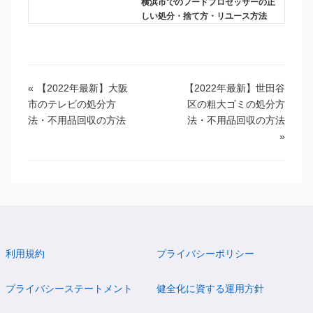
横浜市でのフードプロセッサーの正
しい処分・捨て方・リユース方法
«
【2022年最新】大阪
【2022年最新】世田谷
市のテレビの処分方
区の粗大ゴミの処分方
法・不用品回収の方法
法・不用品回収の方法
»
利用規約
プライバシーポリシー
プライバシーステートメント
健全化に資する運用方針