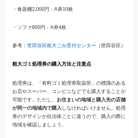
・食器棚2,000円：A券10枚
・ソファ800円：A券4枚
参考：
世田谷区粗大ごみ受付センター
（世田谷区）
粗大ゴミ処理券の購入方法と注意点
処理券は、「有料ゴミ処理券取扱所」の標識のある
お店やスーパー、コンビニなどでも購入することが
可能です。ただし、
お住まいの地域と購入先の店舗
が同一の地域内で購入
しなければいけません。処理
券のデザインが自治体ごとに違うので、購入の際に
地域を確認しましょう。