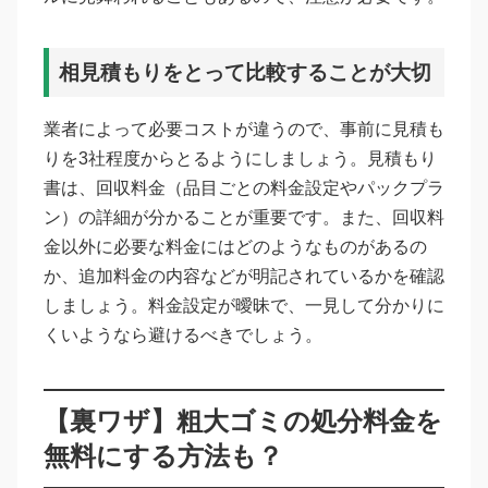
相見積もりをとって比較することが大切
業者によって必要コストが違うので、事前に見積も
りを3社程度からとるようにしましょう。見積もり
書は、回収料金（品目ごとの料金設定やパックプラ
ン）の詳細が分かることが重要です。また、回収料
金以外に必要な料金にはどのようなものがあるの
か、追加料金の内容などが明記されているかを確認
しましょう。料金設定が曖昧で、一見して分かりに
くいようなら避けるべきでしょう。
【裏ワザ】粗大ゴミの処分料金を
無料にする方法も？