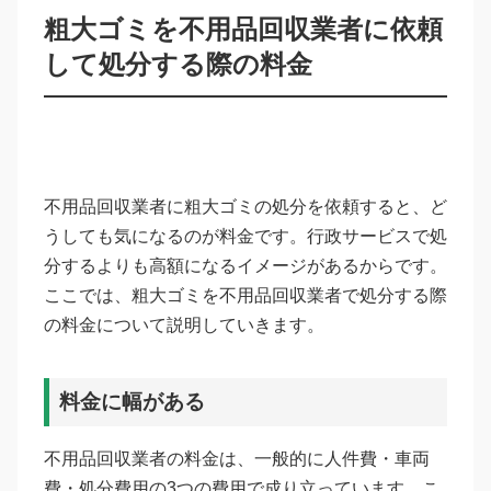
粗大ゴミを不用品回収業者に依頼
して処分する際の料金
不用品回収業者に粗大ゴミの処分を依頼すると、ど
うしても気になるのが料金です。行政サービスで処
分するよりも高額になるイメージがあるからです。
ここでは、粗大ゴミを不用品回収業者で処分する際
の料金について説明していきます。
料金に幅がある
不用品回収業者の料金は、一般的に人件費・車両
費・処分費用の3つの費用で成り立っています。こ