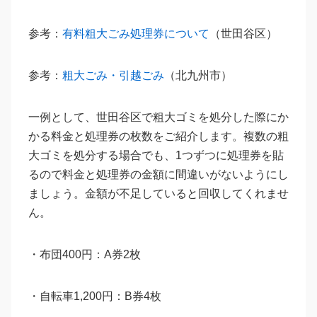
参考：
有料粗大ごみ処理券について
（世田谷区）
参考：
粗大ごみ・引越ごみ
（北九州市）
一例として、世田谷区で粗大ゴミを処分した際にか
かる料金と処理券の枚数をご紹介します。複数の粗
大ゴミを処分する場合でも、1つずつに処理券を貼
るので料金と処理券の金額に間違いがないようにし
ましょう。金額が不足していると回収してくれませ
ん。
・布団400円：A券2枚
・自転車1,200円：B券4枚