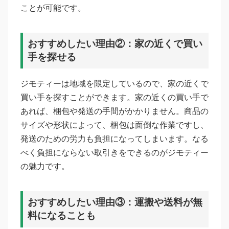
ことが可能です。
おすすめしたい理由②：家の近くで買い
手を探せる
ジモティーは地域を限定しているので、家の近くで
買い手を探すことができます。家の近くの買い手で
あれば、梱包や発送の手間がかかりません。商品の
サイズや形状によって、梱包は面倒な作業ですし、
発送のための労力も負担になってしまいます。なる
べく負担にならない取引きをできるのがジモティー
の魅力です。
おすすめしたい理由③：運搬や送料が無
料になることも