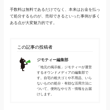
手数料は無料であるだけでなく、本来はお金を払っ
て処分するものが、売却できるといった事例が多く
ある点が大変魅力的です。
この記事の投稿者
ジモティー編集部
「地元の掲示板」ジモティーが運営
するオウンドメディアの編集部で
す。自宅の粗大ゴミや不用品、いら
ないものの処分・有効な活用方法に
ついて、便利なやり方・情報をお届
けします。