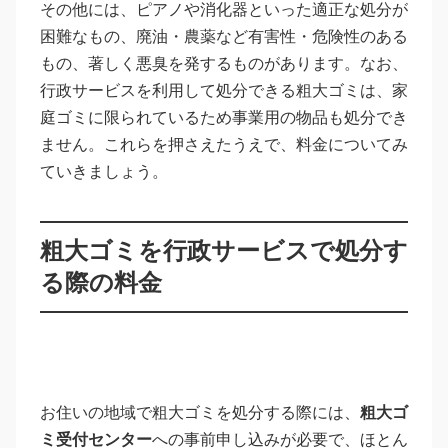
その他には、ピアノや消化器といった適正な処分が
困難なもの、廃油・農薬など有害性・危険性のある
もの、著しく悪臭を発するものがあります。なお、
行政サービスを利用して処分できる粗大ゴミは、家
庭ゴミに限られているため事業用の物品も処分でき
ません。これらを押さえたうえで、料金についてみ
ていきましょう。
粗大ゴミを行政サービスで処分す
る際の料金
お住いの地域で粗大ゴミを処分する際には、
粗大ゴ
ミ受付センター
への事前申し込みが必要で、ほとん