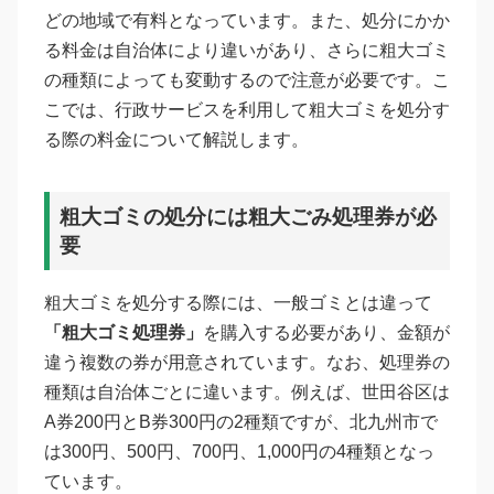
どの地域で有料となっています。また、処分にかか
る料金は自治体により違いがあり、さらに粗大ゴミ
の種類によっても変動するので注意が必要です。こ
こでは、行政サービスを利用して粗大ゴミを処分す
る際の料金について解説します。
粗大ゴミの処分には粗大ごみ処理券が必
要
粗大ゴミを処分する際には、一般ゴミとは違って
「粗大ゴミ処理券」
を購入する必要があり、金額が
違う複数の券が用意されています。なお、処理券の
種類は自治体ごとに違います。例えば、世田谷区は
A券200円とB券300円の2種類ですが、北九州市で
は300円、500円、700円、1,000円の4種類となっ
ています。