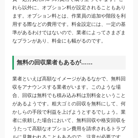
れら以外に、オプション料が設定されることもあり
ます。オプション料とは、作業員の追加や階段を利
用する際などの費用です。料金設定には、一定の基
準があるわけではないので、業者によってさまざま
なプランがあり、料金にも幅がるのです。
無料の回収業者もあるが……
業者といえば高額なイメージがあるなかで、無料回
収をアナウンスする業者がいます。このような場
合、回収は無料でも積み込み料は別料金ということ
があるようです。粗大ゴミの回収を無料にして、何
かしらの手段で利益を上げようとするでしょう。業
者に依頼した場合において、無料回収や格安回収を
うたって高額なオプション費用を請求されるトラブ
ルに見舞われることもあるので、注意が必要です。