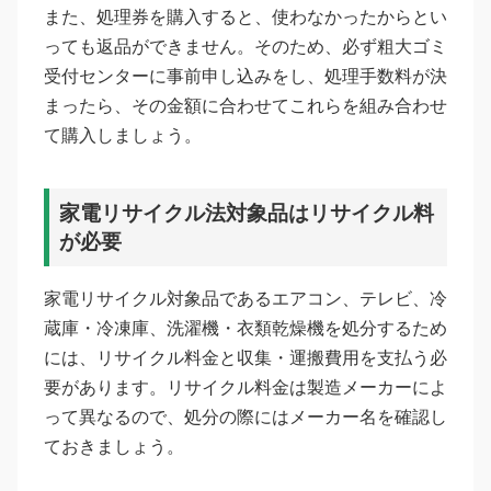
また、処理券を購入すると、使わなかったからとい
っても返品ができません。そのため、必ず粗大ゴミ
受付センターに事前申し込みをし、処理手数料が決
まったら、その金額に合わせてこれらを組み合わせ
て購入しましょう。
家電リサイクル法対象品はリサイクル料
が必要
家電リサイクル対象品であるエアコン、テレビ、冷
蔵庫・冷凍庫、洗濯機・衣類乾燥機を処分するため
には、リサイクル料金と収集・運搬費用を支払う必
要があります。リサイクル料金は製造メーカーによ
って異なるので、処分の際にはメーカー名を確認し
ておきましょう。