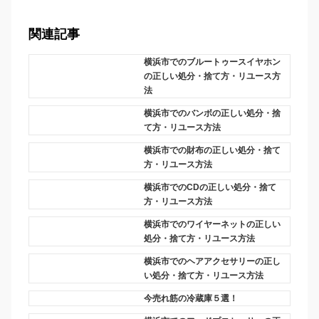
関連記事
横浜市でのブルートゥースイヤホン
の正しい処分・捨て方・リユース方
法
横浜市でのバンボの正しい処分・捨
て方・リユース方法
横浜市での財布の正しい処分・捨て
方・リユース方法
横浜市でのCDの正しい処分・捨て
方・リユース方法
横浜市でのワイヤーネットの正しい
処分・捨て方・リユース方法
横浜市でのヘアアクセサリーの正し
い処分・捨て方・リユース方法
今売れ筋の冷蔵庫５選！