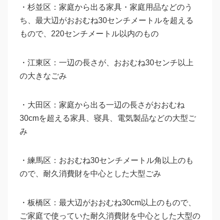
・杉並区：家庭から出る家具・家庭用品などのう
ち、最大辺がおおむね30センチメートルを超える
もので、220センチメートル以内のもの
・江東区：一辺の長さが、おおむね30センチ以上
の大きなごみ
・大田区：家庭から出る一辺の長さがおおむね
30cmを超える家具、寝具、電気製品などの大型ご
み
・
練馬区：おおむね30センチメートル角以上のも
ので、耐久消費財を中心とした大型ごみ
・板橋区：最大辺がおおむね30cm以上のもので、
ご家庭で使っていた耐久消費財を中心とした大型の