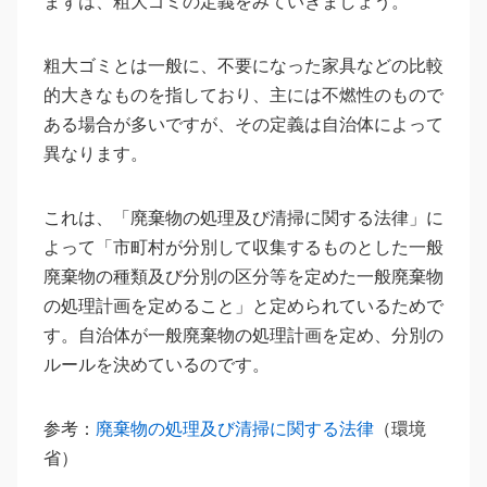
まずは、粗大ゴミの定義をみていきましょう。
粗大ゴミとは一般に、不要になった家具などの比較
的大きなものを指しており、主には不燃性のもので
ある場合が多いですが、その定義は自治体によって
異なります。
これは、「廃棄物の処理及び清掃に関する法律」に
よって「市町村が分別して収集するものとした一般
廃棄物の種類及び分別の区分等を定めた一般廃棄物
の処理計画を定めること」と定められているためで
す。自治体が一般廃棄物の処理計画を定め、分別の
ルールを決めているのです。
参考：
廃棄物の処理及び清掃に関する法律
（環境
省）