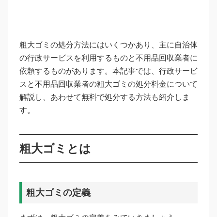
粗大ゴミの処分方法にはいくつかあり、主に自治体
の行政サービスを利用するものと不用品回収業者に
依頼するものがあります。本記事では、行政サービ
スと不用品回収業者の粗大ゴミの処分料金について
解説し、あわせて無料で処分する方法も紹介しま
す。
粗大ゴミとは
粗大ゴミの定義