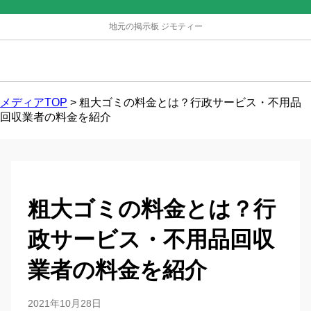
地元の掲示板 ジモティー
メディアTOP
>
粗大ゴミの料金とは？行政サービス・不用品
回収業者の料金を紹介
粗大ゴミの料金とは？行
政サービス・不用品回収
業者の料金を紹介
2021年10月28日