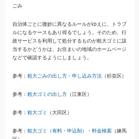
ごみ
自治体ごとに微妙に異なるルールがゆえに、トラブ
ルになるケースもあり得るでしょう。そのため、行
政サービスを利用して処分するものが粗大ゴミに該
当するかどうかは、お住まいの地域のホームページ
などで確認するようにしましょう。
参考：
粗大ごみの出し方・申し込み方法
（杉並区）
参考：
粗大ゴミの出し方
（江東区）
参考：
粗大ゴミ
（大田区）
参考：
粗大ゴミ（有料・申込制）・料金検索
（練馬