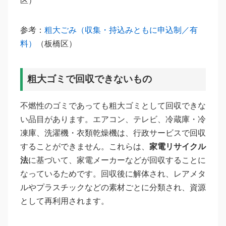
区）
参考：
粗大ごみ（収集・持込みともに申込制／有
料）
（板橋区）
粗大ゴミで回収できないもの
不燃性のゴミであっても粗大ゴミとして回収できな
い品目があります。エアコン、テレビ、冷蔵庫・冷
凍庫、洗濯機・衣類乾燥機は、行政サービスで回収
することができません。これらは、
家電リサイクル
法
に基づいて、家電メーカーなどが回収することに
なっているためです。回収後に解体され、レアメタ
ルやプラスチックなどの素材ごとに分類され、資源
として再利用されます。