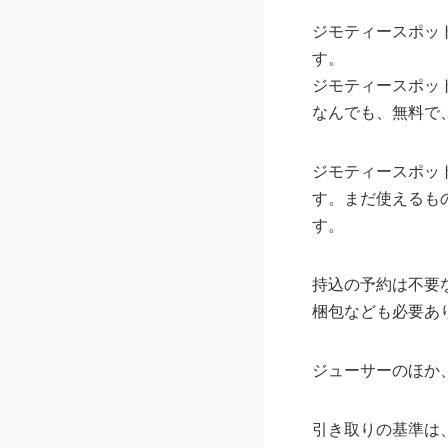
ジモティースポッ
す。
ジモティースポッ
なんでも、無料で
ジモティースポッ
す。まだ使えるも
す。
持込の予約は不要
梱包なども必要あ
ジューサーのほか
引き取りの基準は