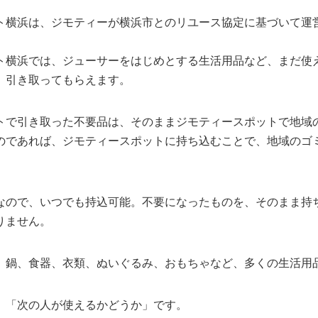
ト横浜は、ジモティーが横浜市とのリユース協定に基づいて運
ト横浜では、ジューサーをはじめとする生活用品など、まだ使
、引き取ってもらえます。
トで引き取った不要品は、そのままジモティースポットで地域
のであれば、ジモティースポットに持ち込むことで、地域のゴ
なので、いつでも持込可能。不要になったものを、そのまま持
りません。
、鍋、食器、衣類、ぬいぐるみ、おもちゃなど、多くの生活用
、「次の人が使えるかどうか」です。