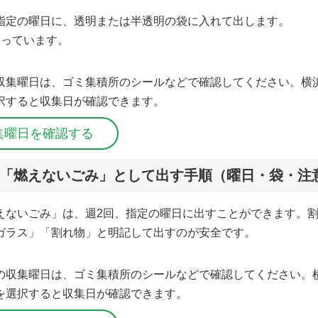
指定の曜日に、透明または半透明の袋に入れて出します。
なっています。
収集曜日は、ゴミ集積所のシールなどで確認してください。横
択すると収集日が確認できます。
集曜日を確認する
「燃えないごみ」として出す手順（曜日・袋・注
えないごみ」は、週2回、指定の曜日に出すことができます。
ガラス」「割れ物」と明記して出すのが安全です。
の収集曜日は、ゴミ集積所のシールなどで確認してください。
を選択すると収集日が確認できます。