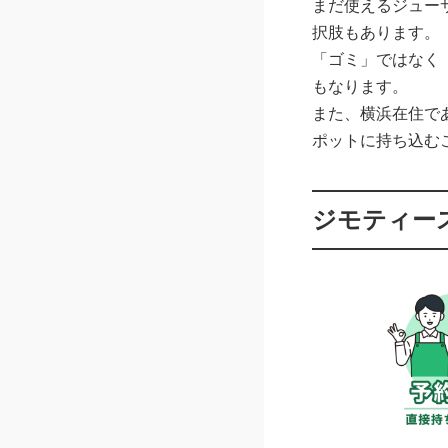
まだ使えるジュー
択肢もあります。
「ゴミ」ではなく
もなります。
また、横浜在住で
ポットに持ち込む
ジモティー