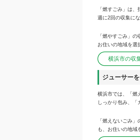
「燃すごみ」は、
週に2回の収集に
「燃やすごみ」の
お住いの地域を選
横浜市の収
ジューサーを
横浜市では、「燃
しっかり包み、「
「燃えないごみ」
も、お住いの地域