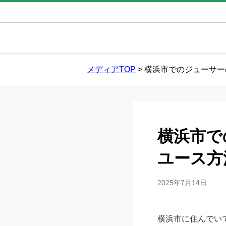
メディアTOP
>
横浜市でのジューサー
横浜市で
ユース方
2025年7月14日
横浜市に住んでい