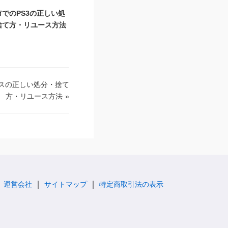
市でのPS3の正しい処
捨て方・リユース方法
スの正しい処分・捨て
方・リユース方法
»
運営会社
サイトマップ
特定商取引法の表示