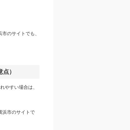
浜市のサイトでも、
意点）
割れやすい場合は、
横浜市のサイトで