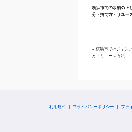
横浜市での水槽の正
分・捨て方・リユー
«
横浜市でのジャン
方・リユース方法
利用規約
プライバシーポリシー
プラ