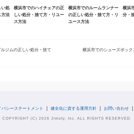
しい処
横浜市でのハイチェアの正
横浜市でのルームランナー
横浜
ス方法
しい処分・捨て方・リユー
の正しい処分・捨て方・リ
分・
ス方法
ユース方法
グルジムの正しい処分・捨て
横浜市でのシューズボック
イバシーステートメント
健全化に資する運用方針
お問い合わせ
COPYRIGHT (C) 2026 Jimoty, Inc. ALL RIGHTS RESERVED.