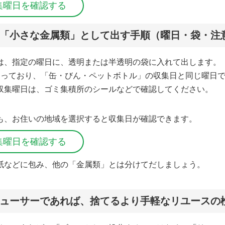
集曜日を確認する
「小さな金属類」として出す手順（曜日・袋・注
は、指定の曜日に、透明または半透明の袋に入れて出します。
なっており、「缶・びん・ペットボトル」の収集日と同じ曜日
収集曜日は、ゴミ集積所のシールなどで確認してください。
も、お住いの地域を選択すると収集日が確認できます。
集曜日を確認する
紙などに包み、他の「金属類」とは分けてだしましょう。
ューサーであれば、捨てるより手軽なリユースの