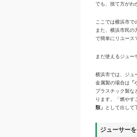
でも、捨て方がわ
ここでは横浜市で
また、横浜市民の
で簡単にリユース
まだ使えるジュー
横浜市では、ジュ
金属製の場合は
「
プラスチック製な
ります。「燃やす
類」
として出して
ジューサーを