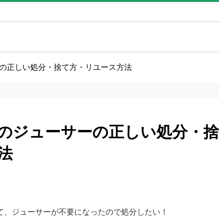
の正しい処分・捨て方・リユース方法
のジューサーの正しい処分・
法
て、ジューサーが不要になったので処分したい！