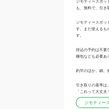
ジモティースポッ
も、無料で、引き
ジモティースポッ
す。まだ使えるも
す。
持込の予約は不要
梱包なども必要あ
釣竿のほか、鍋、
引き取りの基準は
「これって大丈夫
ジモティー