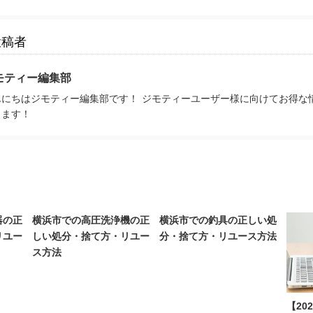
投稿者
モティー編集部
んにちはジモティー編集部です！ ジモティーユーザー様に向けてお得な
きます！
器の正
横浜市での高圧洗浄機の正
横浜市での釣具の正しい処
リユー
しい処分・捨て方・リユー
分・捨て方・リユース方法
ス方法
【20