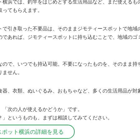
ト横浜では、釣竿をはじめとする生活用品など、まだ使えるも
取ってもらえます。
トで引き取った不要品は、そのままジモティースポットで地域
のであれば、ジモティースポットに持ち込むことで、地域のゴ
なので、いつでも持込可能。不要になったものを、そのまま持
りません。
食器、衣類、ぬいぐるみ、おもちゃなど、多くの生活用品が対
、「次の人が使えるかどうか」です。
？」というものも、まずは相談してみてください。
スポット横浜の詳細を見る