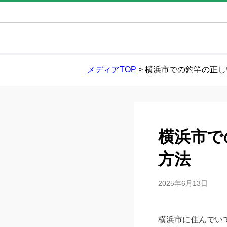
メディアTOP
>
横浜市での釣竿の正し
横浜市で
方法
2025年6月13日
横浜市に住んでい