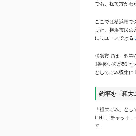
でも、捨て方がわ
ここでは横浜市で
また、横浜市民の
にリユースできる
横浜市では、釣竿
1番長い辺が50セ
としてごみ収集に
釣竿を「粗大
「粗大ごみ」とし
LINE、チャット
す。