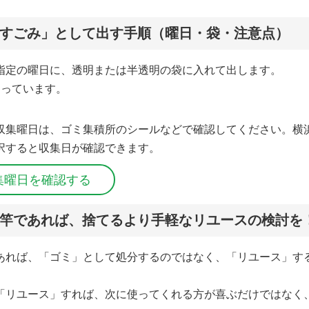
すごみ」として出す手順（曜日・袋・注意点）
指定の曜日に、透明または半透明の袋に入れて出します。
なっています。
収集曜日は、ゴミ集積所のシールなどで確認してください。横
択すると収集日が確認できます。
集曜日を確認する
竿であれば、捨てるより手軽なリユースの検討を
あれば、「ゴミ」として処分するのではなく、「リユース」す
「リユース」すれば、次に使ってくれる方が喜ぶだけではなく