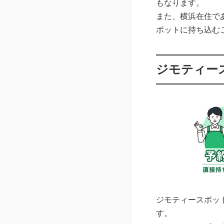
もなります。
また、横浜在住で
ポットに持ち込む
ジモティー
ジモティースポッ
す。