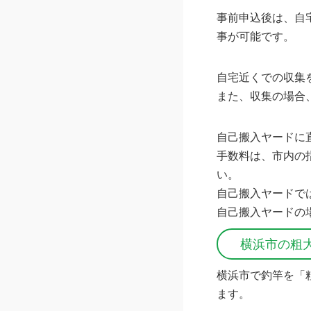
事前申込後は、自
事が可能です。
自宅近くでの収集
また、収集の場合
自己搬入ヤードに
手数料は、市内の
い。
自己搬入ヤードで
自己搬入ヤードの
横浜市の粗
横浜市で釣竿を「
ます。