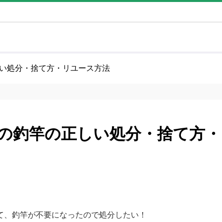
い処分・捨て方・リユース方法
の釣竿の正しい処分・捨て方・
て、釣竿が不要になったので処分したい！