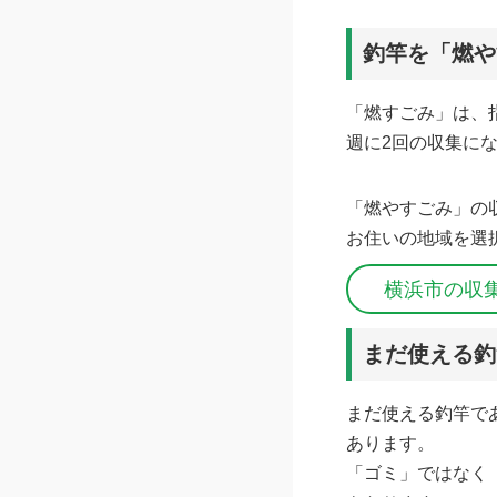
釣竿を「燃や
「燃すごみ」は、
週に2回の収集に
「燃やすごみ」の
お住いの地域を選
横浜市の収
まだ使える釣
まだ使える釣竿で
あります。
「ゴミ」ではなく