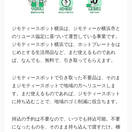
ジモティースポット横浜は、ジモティーが横浜市と
のリユース協定に基づいて運営している事業です。
ジモティースポット横浜では、ホットプレートをは
じめとする生活用品など、まだ使えるものであれ
ば、なんでも、無料で、引き取ってもらえます。
ジモティースポットで引き取った不要品は、そのま
まジモティースポットで地域の方へリユースしま
す。まだ使えるものであれば、ジモティースポット
に持ち込むことで、地域のゴミ削減に役立ちます。
持込の予約は不要なので、いつでも持込可能。不要
になったものを、そのまま持ち込んで渡すだけ。梱