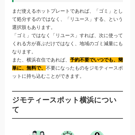
まだ使えるホットプレートであれば、「ゴミ」とし
て処分するのではなく、「リユース」する、という
選択肢もあります。
「ゴミ」ではなく「リユース」すれば、次に使って
くれる方が喜ぶだけではなく、地域のゴミ減量にも
なります。
また、横浜在住であれば、
予約不要でいつでも、簡
単に、無料で、
不要になったものをジモティースポ
ットに持ち込むことができます。
ジモティースポット横浜につい
て