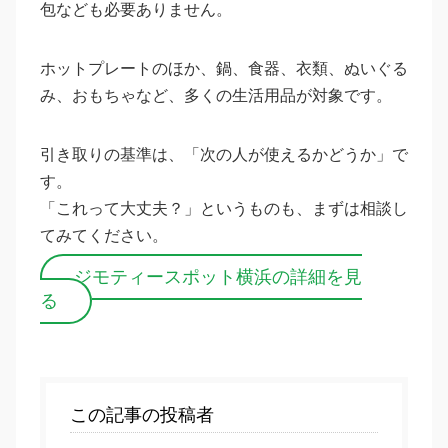
包なども必要ありません。
ホットプレートのほか、鍋、食器、衣類、ぬいぐる
み、おもちゃなど、多くの生活用品が対象です。
引き取りの基準は、「次の人が使えるかどうか」で
す。
「これって大丈夫？」というものも、まずは相談し
てみてください。
ジモティースポット横浜の詳細を見
る
この記事の投稿者