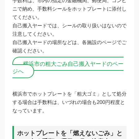
手数料は、市内の指定の金融機関、郵便局、コンビ
ニで納め、手数料シールをホットプレートに添付し
てください。
自己搬入ヤードでは、シールの取り扱いはないので
注意してください。
自己搬入ヤードの場所などは、各施設のページでご
確認ください。
横浜市の粗大ごみ自己搬入ヤードのペー
ジへ
横浜市でホットプレートを「粗大ゴミ」として処分
する場合は手数料は、いづれの場合も200円程度と
なっています。
ホットプレートを「燃えないごみ」と