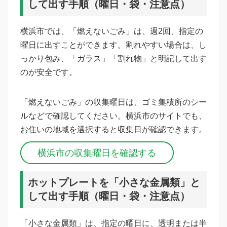
して出す手順（曜日・袋・注意点）
横浜市では、「燃えないごみ」は、週2回、指定の
曜日に出すことができます。割れやすい場合は、し
っかり包み、「ガラス」「割れ物」と明記して出す
のが安全です。
「燃えないごみ」の収集曜日は、ゴミ集積所のシー
ルなどで確認してください。横浜市のサイトでも、
お住いの地域を選択すると収集日が確認できます。
横浜市の収集曜日を確認する
ホットプレートを「小さな金属類」と
して出す手順（曜日・袋・注意点）
「小さな金属類」は、指定の曜日に、透明または半