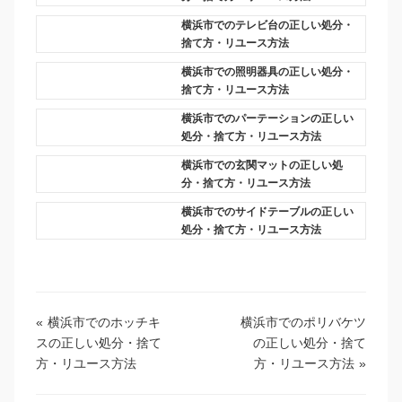
横浜市でのテレビ台の正しい処分・
捨て方・リユース方法
横浜市での照明器具の正しい処分・
捨て方・リユース方法
横浜市でのパーテーションの正しい
処分・捨て方・リユース方法
横浜市での玄関マットの正しい処
分・捨て方・リユース方法
横浜市でのサイドテーブルの正しい
処分・捨て方・リユース方法
«
横浜市でのホッチキ
横浜市でのポリバケツ
スの正しい処分・捨て
の正しい処分・捨て
方・リユース方法
方・リユース方法
»