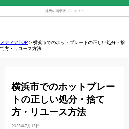
地元の掲示板 ジモティー
メディアTOP
>
横浜市でのホットプレートの正しい処分・捨
て方・リユース方法
横浜市でのホットプレー
トの正しい処分・捨て
方・リユース方法
2025年7月15日