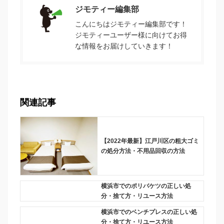
ジモティー編集部
こんにちはジモティー編集部です！
ジモティーユーザー様に向けてお得
な情報をお届けしていきます！
関連記事
【2022年最新】江戸川区の粗大ゴミ
の処分方法・不用品回収の方法
横浜市でのポリバケツの正しい処
分・捨て方・リユース方法
横浜市でのベンチプレスの正しい処
分・捨て方・リユース方法