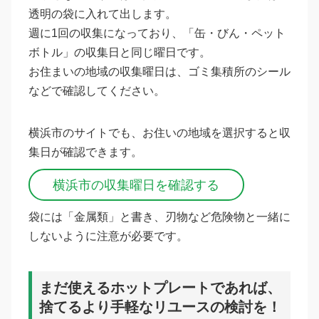
透明の袋に入れて出します。
週に1回の収集になっており、「缶・びん・ペット
ボトル」の収集日と同じ曜日です。
お住まいの地域の収集曜日は、ゴミ集積所のシール
などで確認してください。
横浜市のサイトでも、お住いの地域を選択すると収
集日が確認できます。
横浜市の収集曜日を確認する
袋には「金属類」と書き、刃物など危険物と一緒に
しないように注意が必要です。
まだ使えるホットプレートであれば、
捨てるより手軽なリユースの検討を！