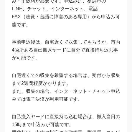
み・手数料が必要です。申込みは、横浜市の
LINE、チャット、インターネット、電話、
FAX（聴覚・言語に障害のある専用）から申込み可
能です。
事前申込後は、自宅近くで収集してもらうか、市内
4箇所ある自己搬入ヤードに自分で直接持ち込む事
が可能です。
自宅近くでの収集を希望する場合は、受付から収集
まで2週間程度かかります。
また、収集の場合、インターネット・チャット申込
みでは電子決済が利用可能です。
自己搬入ヤードに直接持ち込む場合は、搬入当日の
15時まで申込みが可能です。