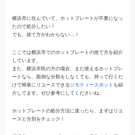
横浜市に住んでいて、ホットプレートが不要になっ
たので処分したい！
でも、捨て方がわからない…！
ここでは横浜市でのホットプレートの捨て方を紹介
しています。
また、横浜市民の方の場合、まだ使えるホットプレ
ートなら、面倒な分類をしなくても、持って行くだ
けで簡単にリユースできる
ジモティースポット
も紹
介してます。ぜひ参考にしてくださいね。
ホットプレートの処分方法に迷ったら、まずはリユ
ースと分別をチェック！