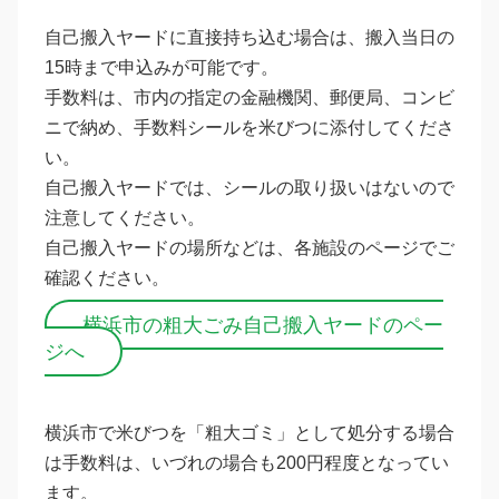
自己搬入ヤードに直接持ち込む場合は、搬入当日の
15時まで申込みが可能です。
手数料は、市内の指定の金融機関、郵便局、コンビ
ニで納め、手数料シールを米びつに添付してくださ
い。
自己搬入ヤードでは、シールの取り扱いはないので
注意してください。
自己搬入ヤードの場所などは、各施設のページでご
確認ください。
横浜市の粗大ごみ自己搬入ヤードのペー
ジへ
横浜市で米びつを「粗大ゴミ」として処分する場合
は手数料は、いづれの場合も200円程度となってい
ます。