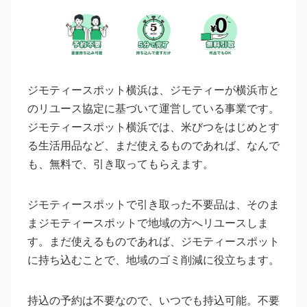
ジモティースポット横浜は、ジモティーが横浜市と
のリユース協定に基づいて運営している事業です。
ジモティースポット横浜では、米びつをはじめとす
る生活用品など、まだ使えるものであれば、なんで
も、無料で、引き取ってもらえます。
ジモティースポットで引き取った不要品は、そのま
まジモティースポットで地域の方へリユースしま
す。まだ使えるものであれば、ジモティースポット
に持ち込むことで、地域のゴミ削減に役立ちます。
持込の予約は不要なので、いつでも持込可能。不要