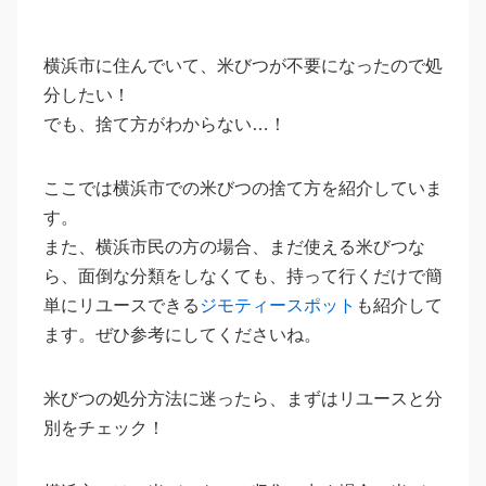
横浜市に住んでいて、米びつが不要になったので処
分したい！
でも、捨て方がわからない…！
ここでは横浜市での米びつの捨て方を紹介していま
す。
また、横浜市民の方の場合、まだ使える米びつな
ら、面倒な分類をしなくても、持って行くだけで簡
単にリユースできる
ジモティースポット
も紹介して
ます。ぜひ参考にしてくださいね。
米びつの処分方法に迷ったら、まずはリユースと分
別をチェック！