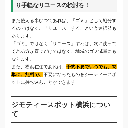
り手軽なリユースの検討を！
まだ使える米びつであれば、「ゴミ」として処分す
るのではなく、「リユース」する、という選択肢も
あります。
「ゴミ」ではなく「リユース」すれば、次に使って
くれる方が喜ぶだけではなく、地域のゴミ減量にも
なります。
また、横浜在住であれば、
予約不要でいつでも、簡
単に、無料で、
不要になったものをジモティースポ
ットに持ち込むことができます。
ジモティースポット横浜につい
て