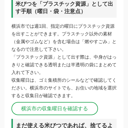
米びつを「プラスチック資源」として出
す手順（曜日・袋・注意点）
横浜市では週1回、指定の曜日にプラスチック資源
を出すことができます。プラスチック以外の素材
（金属やゴムなど）を含む場合は「燃やすごみ」と
なるので注意して下さい。
「プラスチック資源」として出す際は、中身がはっ
きりと確認できる透明または半透明の袋にまとめて
入れて下さい。
収集曜日は、ゴミ集積所のシールなどで確認してく
ださい。横浜市のサイトでも、お住いの地域を選択
すると収集日が確認できます。
横浜市の収集曜日を確認する
まだ使える米びつであれば、捨てるよ