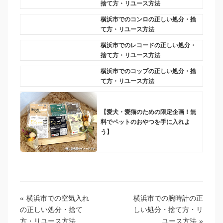
捨て方・リユース方法
横浜市でのコンロの正しい処分・捨
て方・リユース方法
横浜市でのレコードの正しい処分・
捨て方・リユース方法
横浜市でのコップの正しい処分・捨
て方・リユース方法
【愛犬・愛猫のための限定企画！無
料でペットのおやつを手に入れよ
う】
«
横浜市での空気入れ
横浜市での腕時計の正
の正しい処分・捨て
しい処分・捨て方・リ
方・リユース方法
ユース方法
»