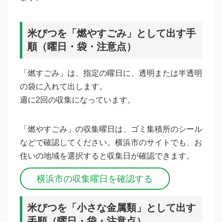
米びつを「燃やすごみ」として出す手
順（曜日・袋・注意点）
「燃すごみ」は、指定の曜日に、透明または半透明
の袋に入れて出します。
週に2回の収集になっています。
「燃やすごみ」の収集曜日は、ゴミ集積所のシール
などで確認してください。横浜市のサイトでも、お
住いの地域を選択すると収集日が確認できます。
横浜市の収集曜日を確認する
米びつを「小さな金属類」として出す
手順（曜日・袋・注意点）