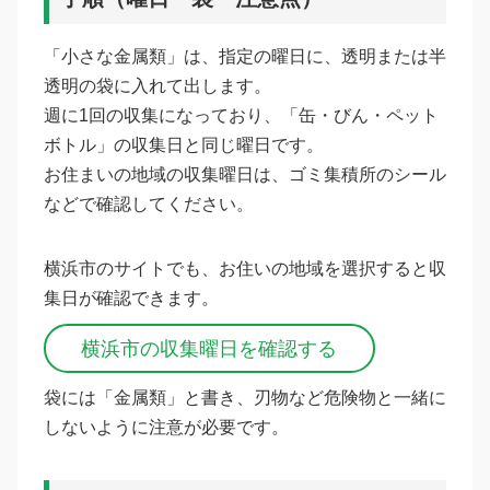
「小さな金属類」は、指定の曜日に、透明または半
透明の袋に入れて出します。
週に1回の収集になっており、「缶・びん・ペット
ボトル」の収集日と同じ曜日です。
お住まいの地域の収集曜日は、ゴミ集積所のシール
などで確認してください。
横浜市のサイトでも、お住いの地域を選択すると収
集日が確認できます。
横浜市の収集曜日を確認する
袋には「金属類」と書き、刃物など危険物と一緒に
しないように注意が必要です。