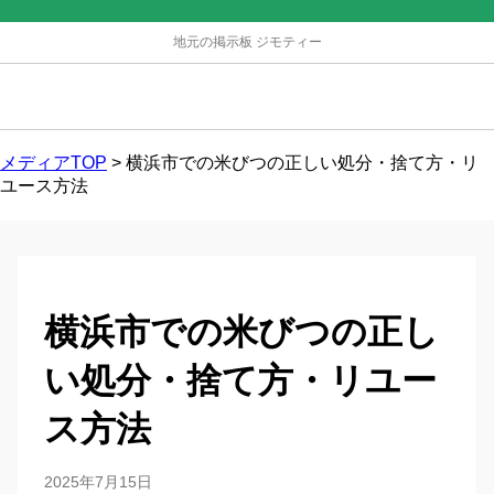
地元の掲示板 ジモティー
メディアTOP
>
横浜市での米びつの正しい処分・捨て方・リ
ユース方法
横浜市での米びつの正し
い処分・捨て方・リユー
ス方法
2025年7月15日