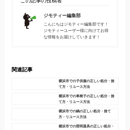
この記事の投稿者
ジモティー編集部
こんにちはジモティー編集部です！
ジモティーユーザー様に向けてお得
な情報をお届けしていきます！
関連記事
横浜市での子供服の正しい処分・捨
て方・リユース方法
横浜市での車椅子の正しい処分・捨
て方・リユース方法
横浜市での鍋の正しい処分・捨て
方・リユース方法
横浜市での照明器具の正しい処分・