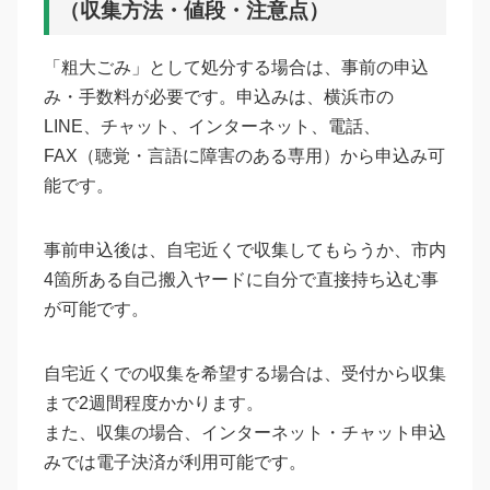
（収集方法・値段・注意点）
「粗大ごみ」として処分する場合は、事前の申込
み・手数料が必要です。申込みは、横浜市の
LINE、チャット、インターネット、電話、
FAX（聴覚・言語に障害のある専用）から申込み可
能です。
事前申込後は、自宅近くで収集してもらうか、市内
4箇所ある自己搬入ヤードに自分で直接持ち込む事
が可能です。
自宅近くでの収集を希望する場合は、受付から収集
まで2週間程度かかります。
また、収集の場合、インターネット・チャット申込
みでは電子決済が利用可能です。