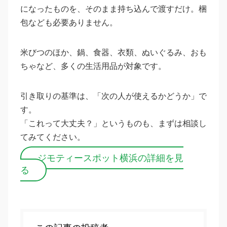
になったものを、そのまま持ち込んで渡すだけ。梱
包なども必要ありません。
米びつのほか、鍋、食器、衣類、ぬいぐるみ、おも
ちゃなど、多くの生活用品が対象です。
引き取りの基準は、「次の人が使えるかどうか」で
す。
「これって大丈夫？」というものも、まずは相談し
てみてください。
ジモティースポット横浜の詳細を見
る