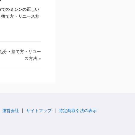
市でのミシンの正しい
・捨て方・リユース方
処分・捨て方・リユー
ス方法
»
運営会社
サイトマップ
特定商取引法の表示