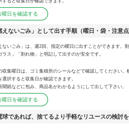
択すると収集日が確認できます。
集曜日を確認する
「燃えないごみ」として出す手順（曜日・袋・注意
えないごみ」は、週2回、指定の曜日に出すことができます。
ガラス」「割れ物」と明記して出すのが安全です。
の収集曜日は、ゴミ集積所のシールなどで確認してください。
を選択すると収集日が確認できます。
新聞紙などに包み、商品名がわかるようにして出して下さい。
集曜日を確認する
d電球であれば、捨てるより手軽なリユースの検討