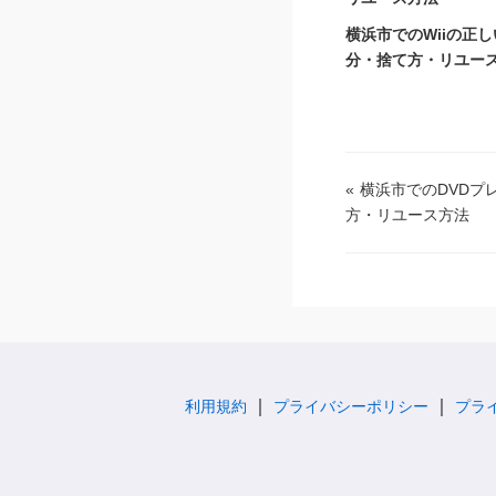
横浜市でのWiiの正
分・捨て方・リユー
«
横浜市でのDVDプ
方・リユース方法
利用規約
プライバシーポリシー
プラ