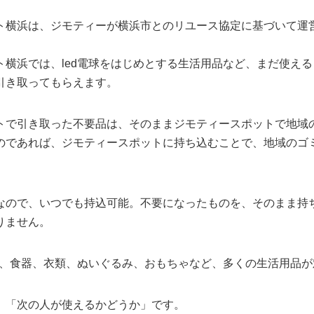
ト横浜は、ジモティーが横浜市とのリユース協定に基づいて運
ト横浜では、led電球をはじめとする生活用品など、まだ使え
引き取ってもらえます。
トで引き取った不要品は、そのままジモティースポットで地域
のであれば、ジモティースポットに持ち込むことで、地域のゴ
なので、いつでも持込可能。不要になったものを、そのまま持
りません。
、鍋、食器、衣類、ぬいぐるみ、おもちゃなど、多くの生活用品
、「次の人が使えるかどうか」です。