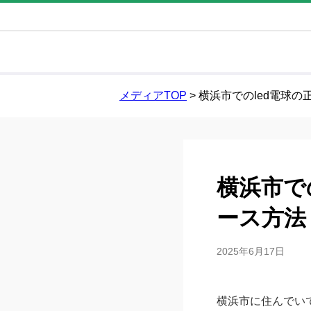
メディアTOP
>
横浜市でのled電球
横浜市で
ース方法
2025年6月17日
横浜市に住んでい