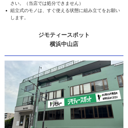
さい。（当店では処分できません）
組立式のモノは、すぐ使える状態に組み立てをお願い
します。
ジモティースポット
横浜中山店