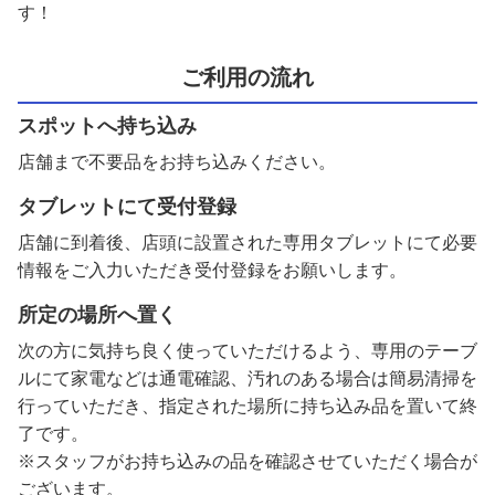
す！
ご利用の流れ
スポットへ持ち込み
店舗まで不要品をお持ち込みください。
タブレットにて受付登録
店舗に到着後、店頭に設置された専用タブレットにて必要
情報をご入力いただき受付登録をお願いします。
所定の場所へ置く
次の方に気持ち良く使っていただけるよう、専用のテーブ
ルにて家電などは通電確認、汚れのある場合は簡易清掃を
行っていただき、指定された場所に持ち込み品を置いて終
了です。
※スタッフがお持ち込みの品を確認させていただく場合が
ございます。