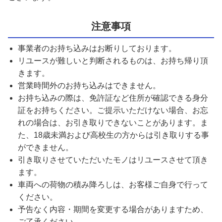
注意事項
事業者のお持ち込みはお断りしております。
リユースが難しいと判断されるものは、お持ち帰り頂
きます。
営業時間外のお持ち込みはできません。
お持ち込みの際は、免許証など住所が確認できる身分
証をお持ちください。ご提示いただけない場合、お忘
れの場合は、お引き取りできないことがあります。ま
た、18歳未満および高校生の方からは引き取りする事
ができません。
引き取りさせていただいたモノはリユースさせて頂き
ます。
車両への荷物の積み降ろしは、お客様ご自身で行って
ください。
予告なく内容・期間を変更する場合がありますため、
ご了承ください。