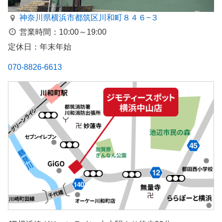
神奈川県横浜市都筑区川和町８４６−３
営業時間：10:00～19:00
定休日：年末年始
070-8826-6613