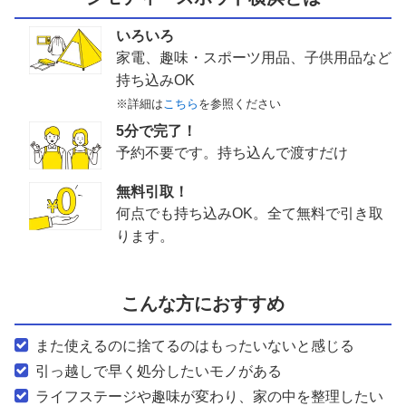
いろいろ
家電、趣味・スポーツ用品、子供用品など
持ち込みOK
※詳細は
こちら
を参照ください
5分で完了！
予約不要です。持ち込んで渡すだけ
無料引取！
何点でも持ち込みOK。全て無料で引き取
ります。
こんな方におすすめ
また使えるのに捨てるのはもったいないと感じる
引っ越しで早く処分したいモノがある
ライフステージや趣味が変わり、家の中を整理したい