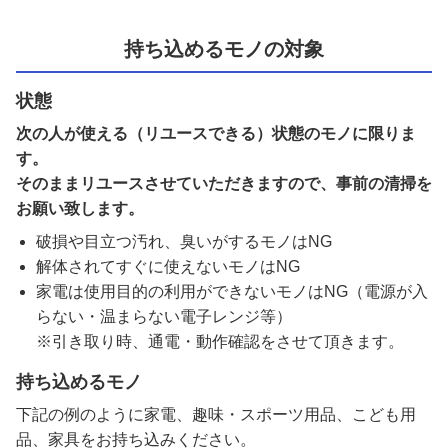
持ち込めるモノの対象
状態
次の人が使える（リユースできる）状態のモノに限りま
す。
そのままリユースさせていただきますので、事前の清掃を
お願い致します。
破損や目立つ汚れ、臭いがするモノはNG
解体されてすぐに使えないモノはNG
家電は使用目的の利用ができないモノはNG（電源が入
らない・温まらない電子レンジ等）
※引き取り時、通電・動作確認をさせて頂きます。
持ち込めるモノ
下記の例のように家電、趣味・スポーツ用品、こども用
品、家具をお持ち込みください。