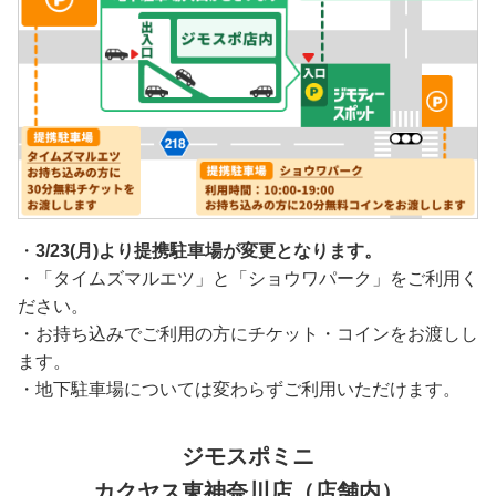
・
3/23(月)より提携駐車場が変更となります。
・「タイムズマルエツ」と「ショウワパーク」をご利用く
ださい。
・お持ち込みでご利用の方にチケット・コインをお渡しし
ます。
・地下駐車場については変わらずご利用いただけます。
ジモスポミニ
カクヤス東神奈川店（店舗内）