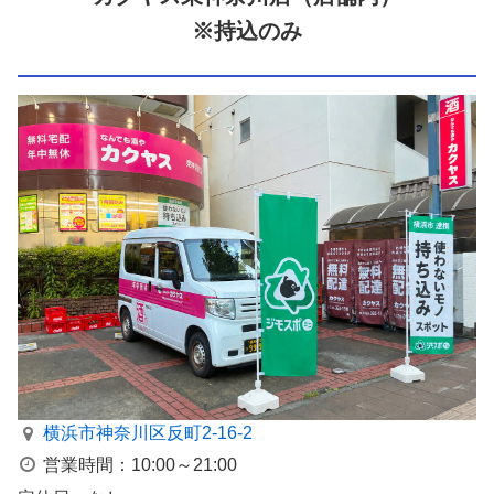
※持込のみ
横浜市神奈川区反町2-16-2
営業時間：10:00～21:00