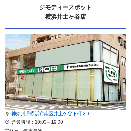
ジモティースポット
横浜井土ヶ谷店
神奈川県横浜市南区井⼟ケ⾕下町 216
営業時間：10:00～19:00
定休日：年末年始