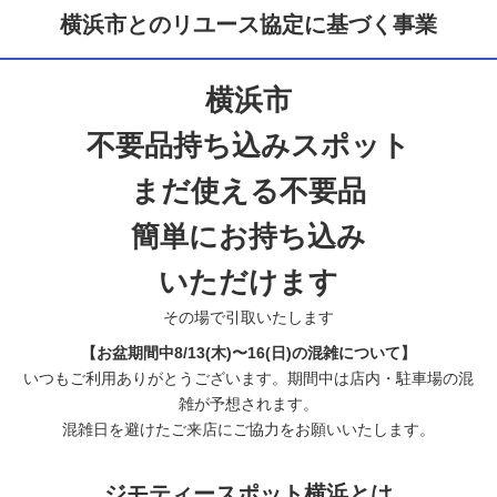
横浜市とのリユース協定に基づく事業
横浜市
不要品持ち込みスポット
まだ使える不要品
簡単にお持ち込み
いただけます
その場で引取いたします
【お盆期間中8/13(木)〜16(日)の混雑について】
いつもご利用ありがとうございます。期間中は店内・駐車場の混
雑が予想されます。
混雑日を避けたご来店にご協力をお願いいたします。
ジモティースポット横浜とは