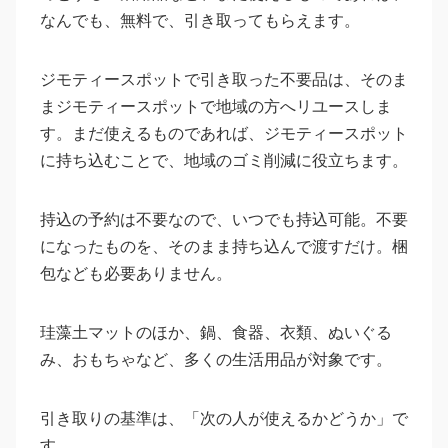
なんでも、無料で、引き取ってもらえます。
ジモティースポットで引き取った不要品は、そのま
まジモティースポットで地域の方へリユースしま
す。まだ使えるものであれば、ジモティースポット
に持ち込むことで、地域のゴミ削減に役立ちます。
持込の予約は不要なので、いつでも持込可能。不要
になったものを、そのまま持ち込んで渡すだけ。梱
包なども必要ありません。
珪藻土マットのほか、鍋、食器、衣類、ぬいぐる
み、おもちゃなど、多くの生活用品が対象です。
引き取りの基準は、「次の人が使えるかどうか」で
す。