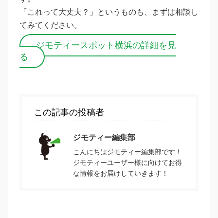
「これって大丈夫？」というものも、まずは相談し
てみてください。
ジモティースポット横浜の詳細を見
る
この記事の投稿者
ジモティー編集部
こんにちはジモティー編集部です！
ジモティーユーザー様に向けてお得
な情報をお届けしていきます！