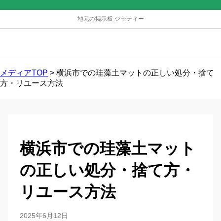
地元の掲示板 ジモティー
メディアTOP
>
横浜市での珪藻土マットの正しい処分・捨て
方・リユース方法
横浜市での珪藻土マット
の正しい処分・捨て方・
リユース方法
2025年6月12日