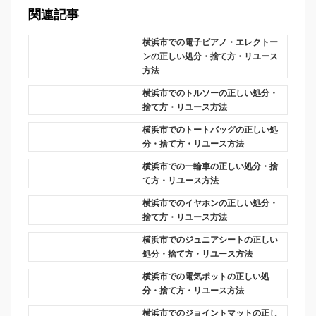
関連記事
横浜市での電子ピアノ・エレクトー
ンの正しい処分・捨て方・リユース
方法
横浜市でのトルソーの正しい処分・
捨て方・リユース方法
横浜市でのトートバッグの正しい処
分・捨て方・リユース方法
横浜市での一輪車の正しい処分・捨
て方・リユース方法
横浜市でのイヤホンの正しい処分・
捨て方・リユース方法
横浜市でのジュニアシートの正しい
処分・捨て方・リユース方法
横浜市での電気ポットの正しい処
分・捨て方・リユース方法
横浜市でのジョイントマットの正し