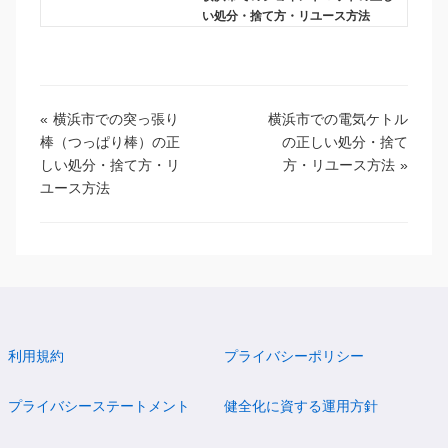
い処分・捨て方・リユース方法
«
横浜市での突っ張り
横浜市での電気ケトル
棒（つっぱり棒）の正
の正しい処分・捨て
しい処分・捨て方・リ
方・リユース方法
»
ユース方法
利用規約
プライバシーポリシー
プライバシーステートメント
健全化に資する運用方針