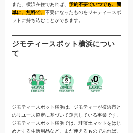
また、横浜在住であれば、
予約不要でいつでも、簡
単に、無料で、
不要になったものをジモティースポ
ットに持ち込むことができます。
ジモティースポット横浜につい
て
ジモティースポット横浜は、ジモティーが横浜市と
のリユース協定に基づいて運営している事業です。
ジモティースポット横浜では、珪藻土マットをはじ
めとする生活用品など、まだ使えるものであれば、