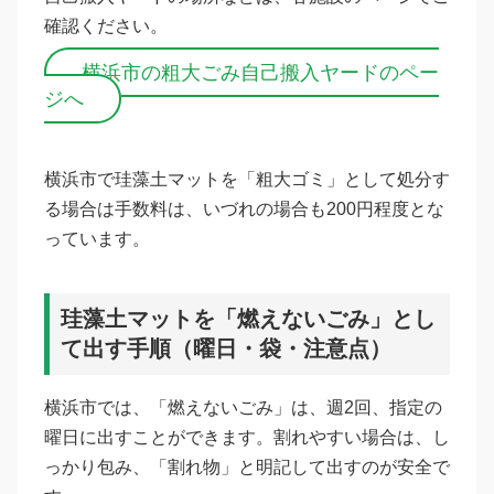
確認ください。
横浜市の粗大ごみ自己搬入ヤードのペー
ジへ
横浜市で珪藻土マットを「粗大ゴミ」として処分す
る場合は手数料は、いづれの場合も200円程度とな
っています。
珪藻土マットを「燃えないごみ」とし
て出す手順（曜日・袋・注意点）
横浜市では、「燃えないごみ」は、週2回、指定の
曜日に出すことができます。割れやすい場合は、し
っかり包み、「割れ物」と明記して出すのが安全で