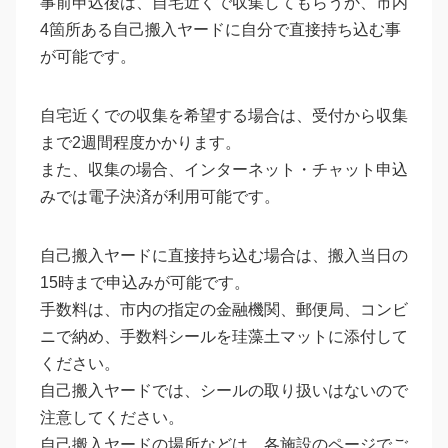
事前申込後は、自宅近くで収集してもらうか、市内
4箇所ある自己搬入ヤードに自分で直接持ち込む事
が可能です。
自宅近くでの収集を希望する場合は、受付から収集
まで2週間程度かかります。
また、収集の場合、インターネット・チャット申込
みでは電子決済が利用可能です。
自己搬入ヤードに直接持ち込む場合は、搬入当日の
15時まで申込みが可能です。
手数料は、市内の指定の金融機関、郵便局、コンビ
ニで納め、手数料シールを珪藻土マットに添付して
ください。
自己搬入ヤードでは、シールの取り扱いはないので
注意してください。
自己搬入ヤードの場所などは、各施設のページでご