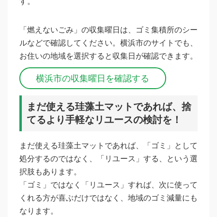
す。
「燃えないごみ」の収集曜日は、ゴミ集積所のシー
ルなどで確認してください。横浜市のサイトでも、
お住いの地域を選択すると収集日が確認できます。
横浜市の収集曜日を確認する
まだ使える珪藻土マットであれば、捨
てるより手軽なリユースの検討を！
まだ使える珪藻土マットであれば、「ゴミ」として
処分するのではなく、「リユース」する、という選
択肢もあります。
「ゴミ」ではなく「リユース」すれば、次に使って
くれる方が喜ぶだけではなく、地域のゴミ減量にも
なります。