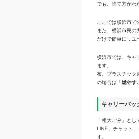
でも、捨て方がわ
ここでは横浜市で
また、横浜市民の
だけで簡単にリユ
横浜市では、キャ
ます。
布、プラスチック
の場合は
「燃やす
キャリーバッ
「粗大ごみ」とし
LINE、チャット
す。