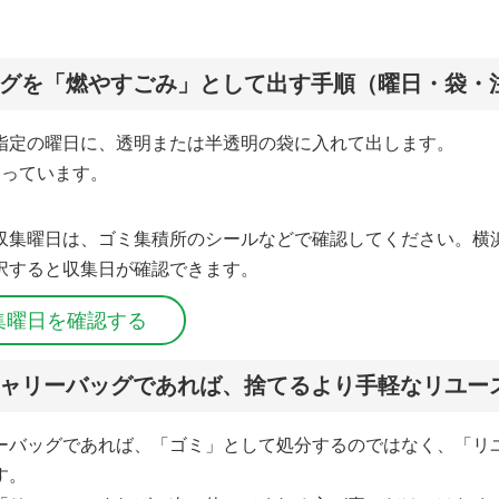
グを「燃やすごみ」として出す手順（曜日・袋・
指定の曜日に、透明または半透明の袋に入れて出します。
なっています。
収集曜日は、ゴミ集積所のシールなどで確認してください。横
択すると収集日が確認できます。
集曜日を確認する
ャリーバッグであれば、捨てるより手軽なリユー
ーバッグであれば、「ゴミ」として処分するのではなく、「リ
す。