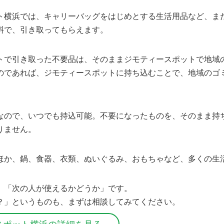
ト横浜では、キャリーバッグをはじめとする生活用品など、ま
料で、引き取ってもらえます。
トで引き取った不要品は、そのままジモティースポットで地域
のであれば、ジモティースポットに持ち込むことで、地域のゴ
なので、いつでも持込可能。不要になったものを、そのまま持
りません。
ほか、鍋、食器、衣類、ぬいぐるみ、おもちゃなど、多くの生
、「次の人が使えるかどうか」です。
？」というものも、まずは相談してみてください。