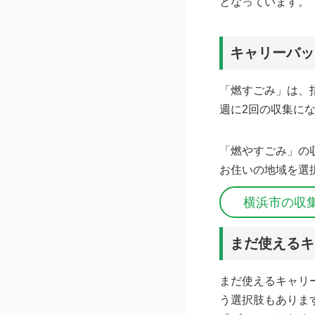
となっています。
キャリーバッ
「燃すごみ」は、
週に2回の収集に
「燃やすごみ」の
お住いの地域を選
横浜市の収
まだ使えるキ
まだ使えるキャリ
う選択肢もありま