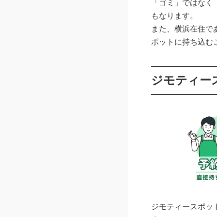
「ゴミ」ではなく
もなります。
また、横浜在住で
ポットに持ち込む
ジモティー
ジモティースポッ