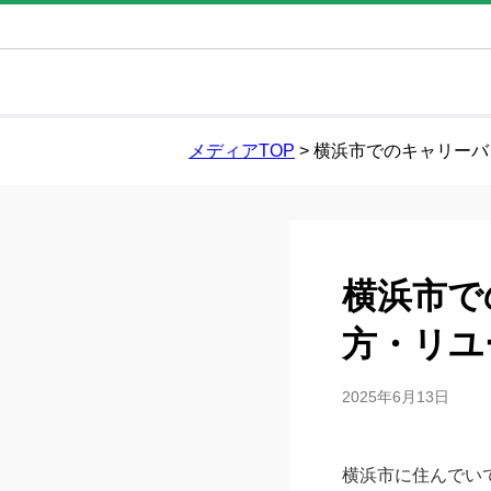
メディアTOP
>
横浜市でのキャリーバ
横浜市で
方・リユ
2025年6月13日
横浜市に住んでい