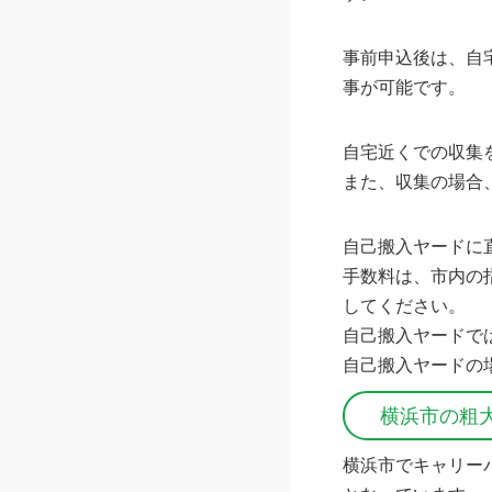
事前申込後は、自
事が可能です。
自宅近くでの収集
また、収集の場合
自己搬入ヤードに
手数料は、市内の
してください。
自己搬入ヤードで
自己搬入ヤードの
横浜市の粗
横浜市でキャリー