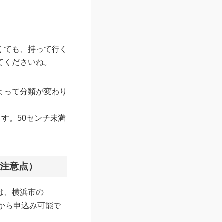
くても、持って行く
てくださいね。
よって分類が変わり
す。50センチ未満
・注意点）
は、横浜市の
）から申込み可能で