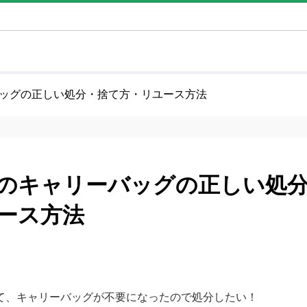
ッグの正しい処分・捨て方・リユース方法
のキャリーバッグの正しい処
ース方法
て、キャリーバッグが不要になったので処分したい！