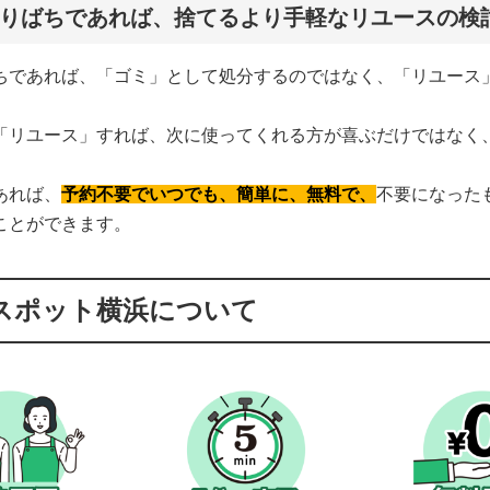
りばちであれば、捨てるより手軽なリユースの検
ちであれば、「ゴミ」として処分するのではなく、「リユース
「リユース」すれば、次に使ってくれる方が喜ぶだけではなく
あれば、
予約不要でいつでも、簡単に、無料で、
不要になった
ことができます。
スポット横浜について