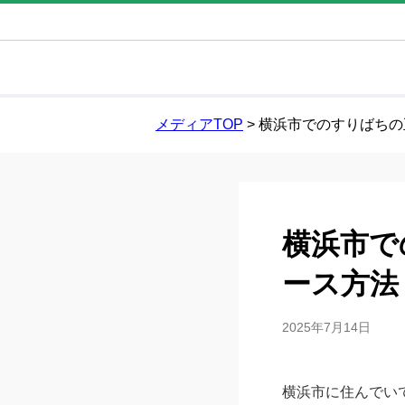
メディアTOP
>
横浜市でのすりばちの
横浜市で
ース方法
2025年7月14日
横浜市に住んでい