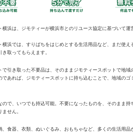
ト横浜は、ジモティーが横浜市とのリユース協定に基づいて運
ト横浜では、すりばちをはじめとする生活用品など、まだ使え
引き取ってもらえます。
トで引き取った不要品は、そのままジモティースポットで地域
のであれば、ジモティースポットに持ち込むことで、地域のゴ
なので、いつでも持込可能。不要になったものを、そのまま持
りません。
鍋、食器、衣類、ぬいぐるみ、おもちゃなど、多くの生活用品