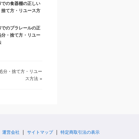
市での食器棚の正しい
・捨て方・リユース方
市でのプラレールの正
処分・捨て方・リユー
法
処分・捨て方・リユー
ス方法
»
運営会社
サイトマップ
特定商取引法の表示