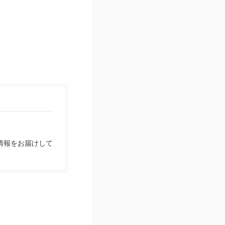
情報をお届けして