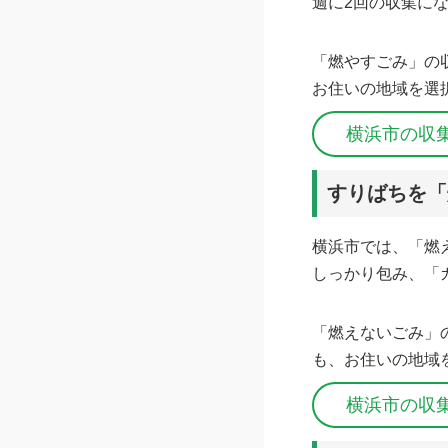
週に2回の収集に
「燃やすごみ」の
お住いの地域を選
横浜市の収
すりばちを「
横浜市では、「燃
しっかり包み、「
「燃えないごみ」
も、お住いの地域
横浜市の収