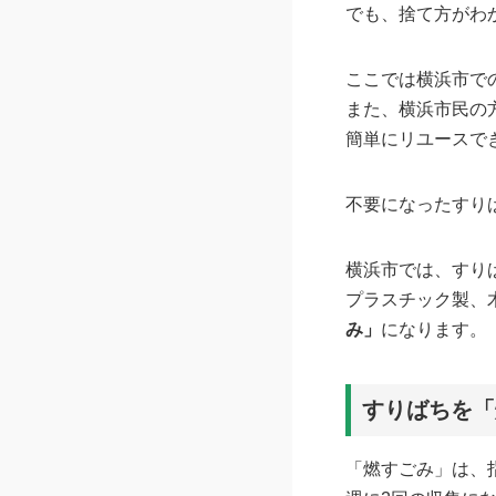
でも、捨て方がわ
ここでは横浜市で
また、横浜市民の
簡単にリユースで
不要になったすり
横浜市では、すり
プラスチック製、
み」
になります。
すりばちを「
「燃すごみ」は、