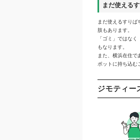
まだ使えるす
まだ使えるすりば
肢もあります。
「ゴミ」ではなく
もなります。
また、横浜在住で
ポットに持ち込む
ジモティー