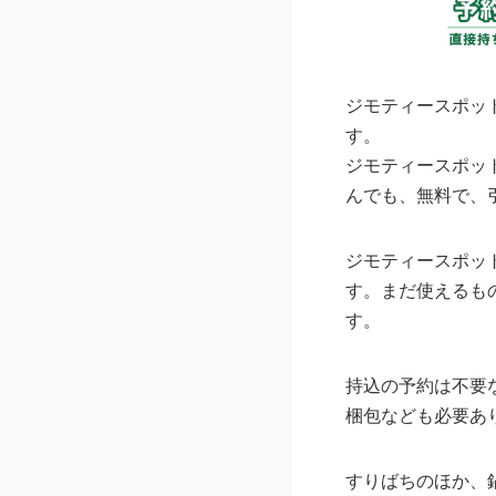
ジモティースポッ
す。
ジモティースポッ
んでも、無料で、
ジモティースポッ
す。まだ使えるも
す。
持込の予約は不要
梱包なども必要あ
すりばちのほか、