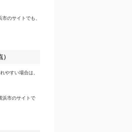
浜市のサイトでも、
点）
割れやすい場合は、
横浜市のサイトで