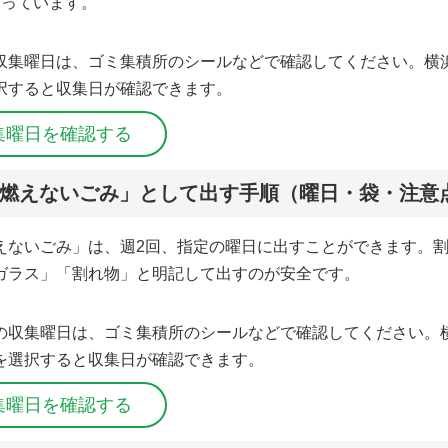
なっています。
収集曜日は、ゴミ集積所のシールなどで確認してください。横
択すると収集日が確認できます。
集曜日を確認する
燃えないごみ」として出す手順（曜日・袋・注意
えないごみ」は、週2回、指定の曜日に出すことができます。
ガラス」「割れ物」と明記して出すのが安全です。
の収集曜日は、ゴミ集積所のシールなどで確認してください。
を選択すると収集日が確認できます。
集曜日を確認する