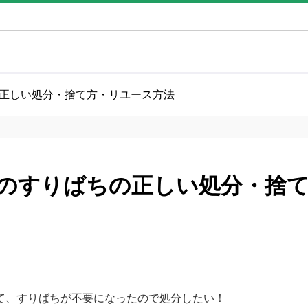
正しい処分・捨て方・リユース方法
のすりばちの正しい処分・捨
て、すりばちが不要になったので処分したい！