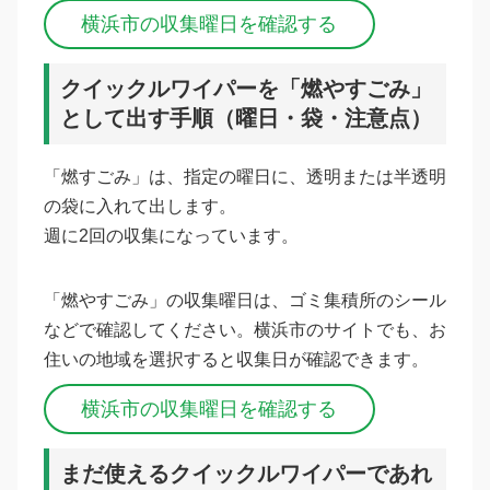
横浜市の収集曜日を確認する
クイックルワイパーを「燃やすごみ」
として出す手順（曜日・袋・注意点）
「燃すごみ」は、指定の曜日に、透明または半透明
の袋に入れて出します。
週に2回の収集になっています。
「燃やすごみ」の収集曜日は、ゴミ集積所のシール
などで確認してください。横浜市のサイトでも、お
住いの地域を選択すると収集日が確認できます。
横浜市の収集曜日を確認する
まだ使えるクイックルワイパーであれ