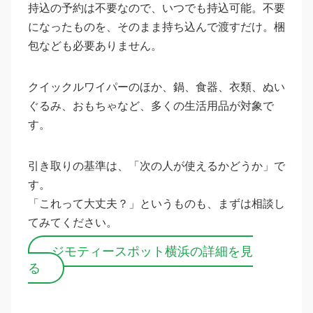
持込の予約は不要なので、いつでも持込可能。不要
になったものを、そのまま持ち込んで渡すだけ。梱
包なども必要ありません。
クイックルワイパーのほか、鍋、食器、衣類、ぬい
ぐるみ、おもちゃなど、多くの生活用品が対象で
す。
引き取りの基準は、「次の人が使えるかどうか」で
す。
「これって大丈夫？」というものも、まずは相談し
てみてください。
ジモティースポット横浜の詳細を見
る