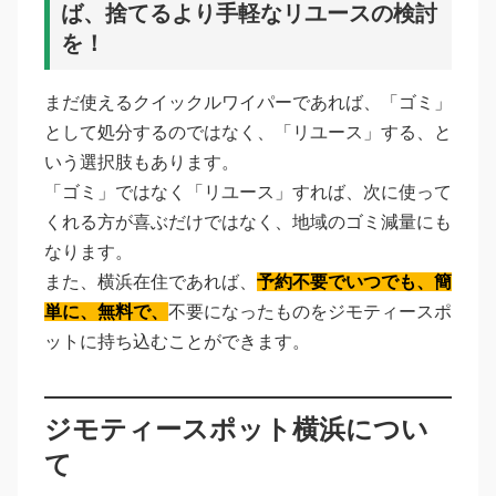
ば、捨てるより手軽なリユースの検討
を！
まだ使えるクイックルワイパーであれば、「ゴミ」
として処分するのではなく、「リユース」する、と
いう選択肢もあります。
「ゴミ」ではなく「リユース」すれば、次に使って
くれる方が喜ぶだけではなく、地域のゴミ減量にも
なります。
また、横浜在住であれば、
予約不要でいつでも、簡
単に、無料で、
不要になったものをジモティースポ
ットに持ち込むことができます。
ジモティースポット横浜につい
て