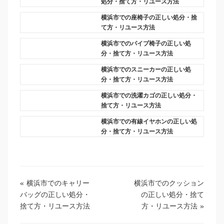
処分・捨て方・リユース方法
横浜市での座椅子の正しい処分・捨
て方・リユース方法
横浜市でのパイプ椅子の正しい処
分・捨て方・リユース方法
横浜市でのスニーカーの正しい処
分・捨て方・リユース方法
横浜市での洗濯カゴの正しい処分・
捨て方・リユース方法
横浜市での有線イヤホンの正しい処
分・捨て方・リユース方法
«
横浜市でのキャリー
横浜市でのクッション
バッグの正しい処分・
の正しい処分・捨て
捨て方・リユース方法
方・リユース方法
»