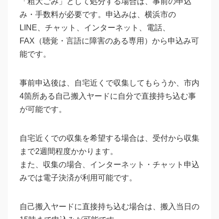
「粗大ごみ」として処分する場合は、事前の申込
み・手数料が必要です。申込みは、横浜市の
LINE、チャット、インターネット、電話、
FAX（聴覚・言語に障害のある専用）から申込み可
能です。
事前申込後は、自宅近くで収集してもらうか、市内
4箇所ある自己搬入ヤードに自分で直接持ち込む事
が可能です。
自宅近くでの収集を希望する場合は、受付から収集
まで2週間程度かかります。
また、収集の場合、インターネット・チャット申込
みでは電子決済が利用可能です。
自己搬入ヤードに直接持ち込む場合は、搬入当日の