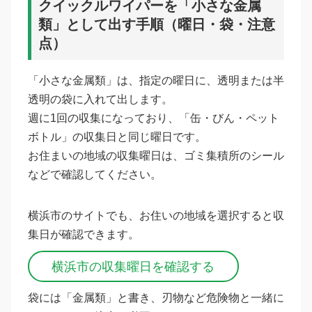
クイックルワイパーを「小さな金属
類」として出す手順（曜日・袋・注意
点）
「小さな金属類」は、指定の曜日に、透明または半
透明の袋に入れて出します。
週に1回の収集になっており、「缶・びん・ペット
ボトル」の収集日と同じ曜日です。
お住まいの地域の収集曜日は、ゴミ集積所のシール
などで確認してください。
横浜市のサイトでも、お住いの地域を選択すると収
集日が確認できます。
横浜市の収集曜日を確認する
袋には「金属類」と書き、刃物など危険物と一緒に