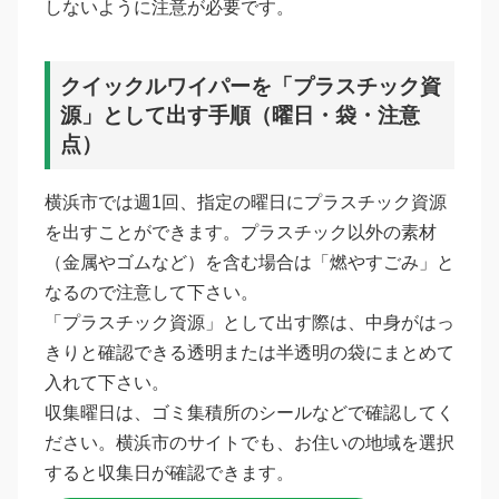
しないように注意が必要です。
クイックルワイパーを「プラスチック資
源」として出す手順（曜日・袋・注意
点）
横浜市では週1回、指定の曜日にプラスチック資源
を出すことができます。プラスチック以外の素材
（金属やゴムなど）を含む場合は「燃やすごみ」と
なるので注意して下さい。
「プラスチック資源」として出す際は、中身がはっ
きりと確認できる透明または半透明の袋にまとめて
入れて下さい。
収集曜日は、ゴミ集積所のシールなどで確認してく
ださい。横浜市のサイトでも、お住いの地域を選択
すると収集日が確認できます。