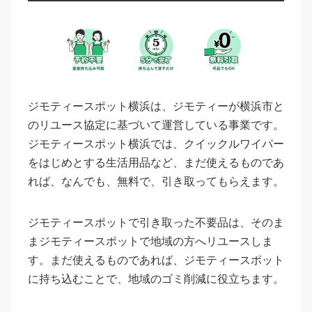
ジモティースポット横浜は、ジモティーが横浜市と
のリユース協定に基づいて運営している事業です。
ジモティースポット横浜では、クイックルワイパー
をはじめとする生活用品など、まだ使えるものであ
れば、なんでも、無料で、引き取ってもらえます。
ジモティースポットで引き取った不要品は、そのま
まジモティースポットで地域の方へリユースしま
す。まだ使えるものであれば、ジモティースポット
に持ち込むことで、地域のゴミ削減に役立ちます。