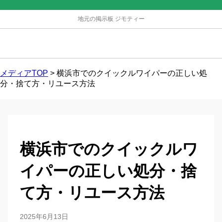
地元の掲示板 ジモティー
メディアTOP
>
横浜市でのクイックルワイパーの正しい処
分・捨て方・リユース方法
横浜市でのクイックルワ
イパーの正しい処分・捨
て方・リユース方法
2025年6月13日