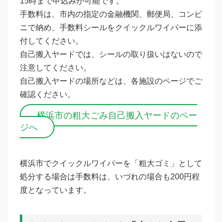
15時まで申込みが可能です。
手数料は、市内の指定の金融機関、郵便局、コンビ
ニで納め、手数料シールをクイックルワイパーに添
付してください。
自己搬入ヤードでは、シールの取り扱いはないので
注意してください。
自己搬入ヤードの場所などは、各施設のページでご
確認ください。
横浜市の粗大ごみ自己搬入ヤードのペー
ジへ
横浜市でクイックルワイパーを「粗大ゴミ」として
処分する場合は手数料は、いづれの場合も200円程
度となっています。