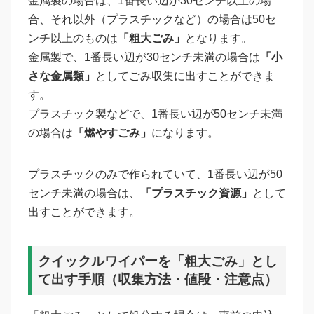
金属製の場合は、1番長い辺が30センチ以上の場
合、それ以外（プラスチックなど）の場合は50セ
ンチ以上のものは
「粗大ごみ」
となります。
金属製で、1番長い辺が30センチ未満の場合は
「小
さな金属類」
としてごみ収集に出すことができま
す。
プラスチック製などで、1番長い辺が50センチ未満
の場合は
「燃やすごみ」
になります。
プラスチックのみで作られていて、1番長い辺が50
センチ未満の場合は、
「プラスチック資源」
として
出すことができます。
クイックルワイパーを「粗大ごみ」とし
て出す手順（収集方法・値段・注意点）