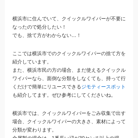
横浜市に住んでいて、クイックルワイパーが不要に
なったので処分したい！
でも、捨て方がわからない…！
ここでは横浜市でのクイックルワイパーの捨て方を
紹介しています。
また、横浜市民の方の場合、まだ使えるクイックル
ワイパーなら、面倒な分類をしなくても、持って行
くだけで簡単にリユースできる
ジモティースポット
も紹介してます。ぜひ参考にしてくださいね。
横浜市では、クイックルワイパーをごみ収集で出す
場合、クイックルワイパーの大きさ、素材によって
分類が変わります。