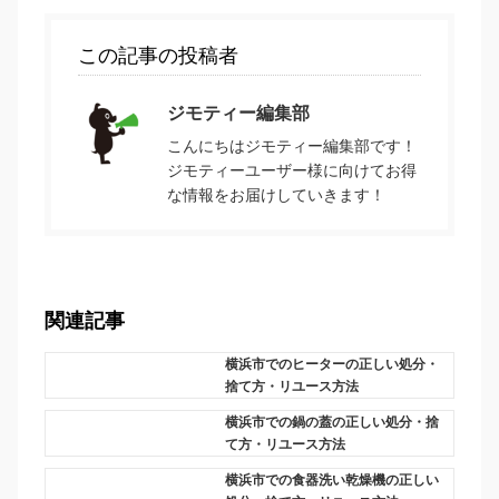
この記事の投稿者
ジモティー編集部
こんにちはジモティー編集部です！
ジモティーユーザー様に向けてお得
な情報をお届けしていきます！
関連記事
横浜市でのヒーターの正しい処分・
捨て方・リユース方法
横浜市での鍋の蓋の正しい処分・捨
て方・リユース方法
横浜市での食器洗い乾燥機の正しい