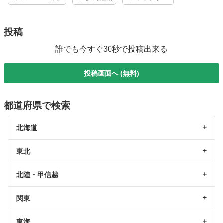
投稿
誰でも今すぐ30秒で投稿出来る
投稿画面へ (無料)
都道府県で検索
北海道
東北
北陸・甲信越
関東
東海