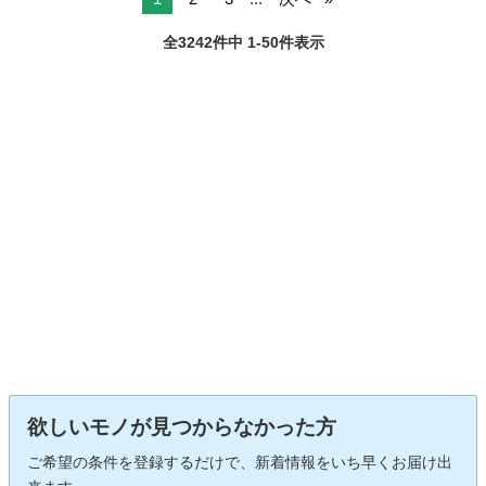
全3242件中 1-50件表示
欲しいモノが見つからなかった方
ご希望の条件を登録するだけで、新着情報をいち早くお届け出