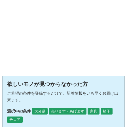
欲しいモノが見つからなかった方
ご希望の条件を登録するだけで、新着情報をいち早くお届け出
来ます。
選択中の条件
大分県
売ります・あげます
家具
椅子
チェア