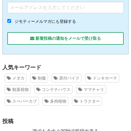
ジモティーメルマガにも登録する
新着投稿の通知をメールで受け取る
人気キーワード
メダカ
制服
原付バイク
ドンキホーテ
観葉植物
コンテナハウス
ママチャリ
スーパーカブ
多肉植物
トラクター
投稿