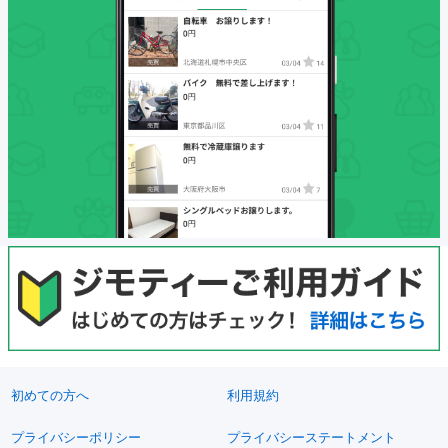
初めての方へ
利用規約
プライバシーポリシー
プライバシーステートメント