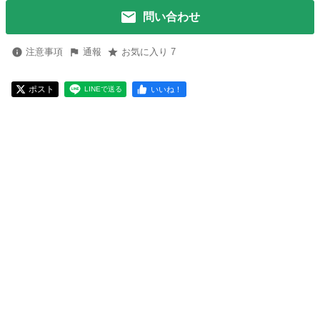
問い合わせ
注意事項
通報
お気に入り 7
ポスト
いいね！
LINEで送る