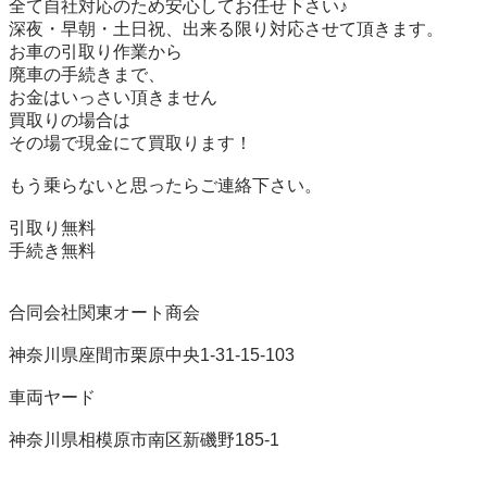
全て自社対応のため安心してお任せ下さい♪

深夜・早朝・土日祝、出来る限り対応させて頂きます。

お車の引取り作業から

廃車の手続きまで、

お金はいっさい頂きません

買取りの場合は

その場で現金にて買取ります！

もう乗らないと思ったらご連絡下さい。

引取り無料

手続き無料

合同会社関東オート商会

神奈川県座間市栗原中央1-31-15-103

車両ヤード

神奈川県相模原市南区新磯野185-1