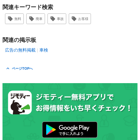
関連キーワード検索
無料
廃車
事故
お客様
関連の掲示板
広告の無料掲載
車検
ページTOPへ