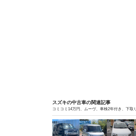
スズキの中古車の関連記事
コミコミ14万円、ムーヴ、車検2年付き、下取り