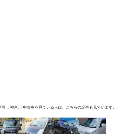
可... 神奈川 中古車を見ている人は、こちらの記事も見ています。