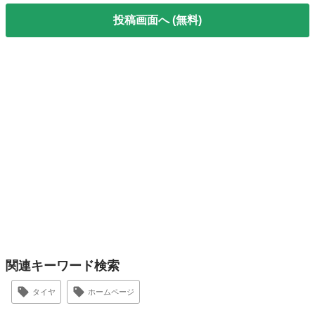
投稿画面へ (無料)
関連キーワード検索
タイヤ
ホームページ