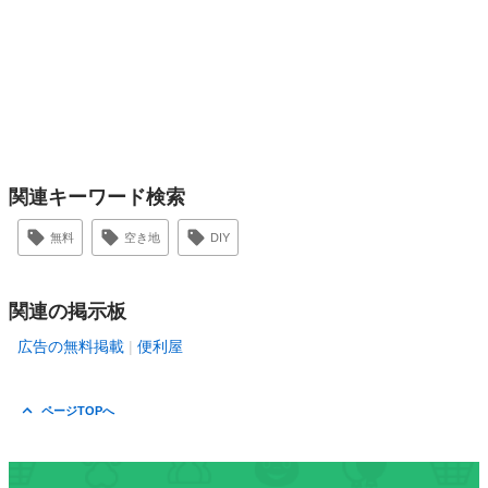
関連キーワード検索
無料
空き地
DIY
関連の掲示板
広告の無料掲載
便利屋
ページTOPへ