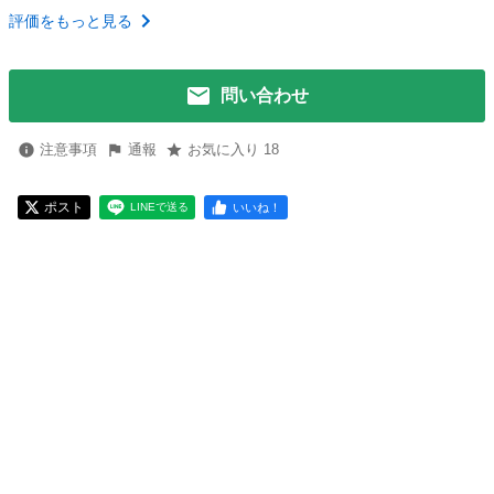
評価をもっと見る
問い合わせ
注意事項
通報
お気に入り 18
ポスト
いいね！
LINEで送る