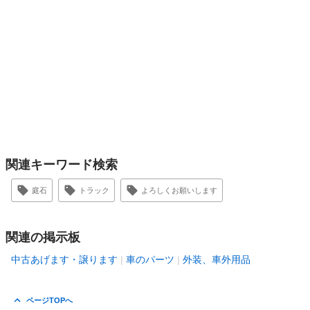
関連キーワード検索
庭石
トラック
よろしくお願いします
関連の掲示板
中古あげます・譲ります
車のパーツ
外装、車外用品
ページTOPへ