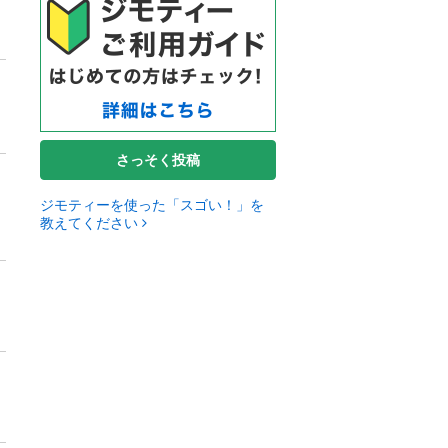
さっそく投稿
ジモティーを使った「スゴい！」を
教えてください