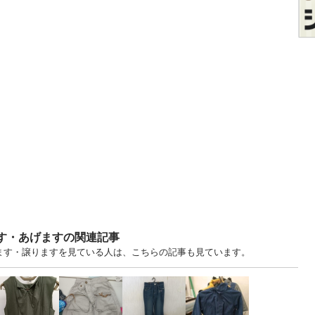
ます・あげますの関連記事
げます・譲りますを見ている人は、こちらの記事も見ています。