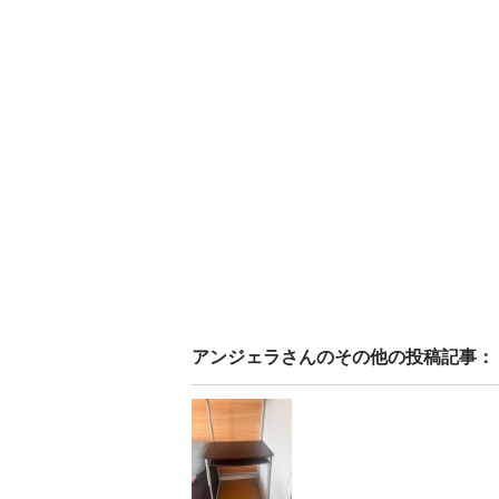
アンジェラ
さんのその他の投稿記事：