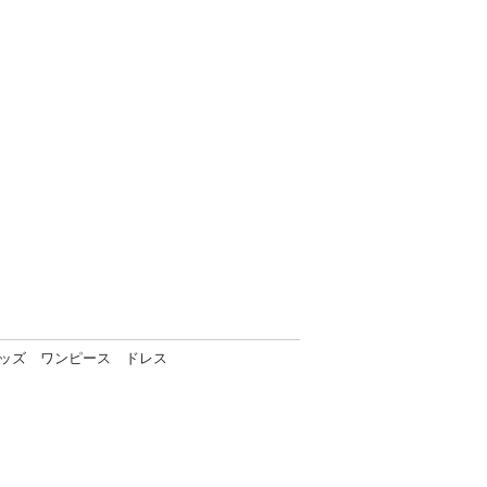
ッズ ワンピース ドレス