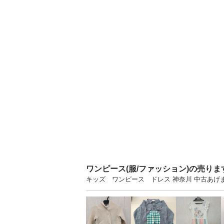
ワンピース(服/ファッション)の売り
キッズ ワンピース ドレス 神奈川 中古あ