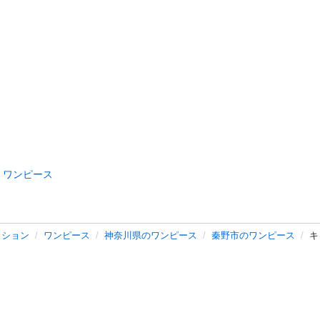
ワンピース
ッション
ワンピース
神奈川県のワンピース
秦野市のワンピース
キ