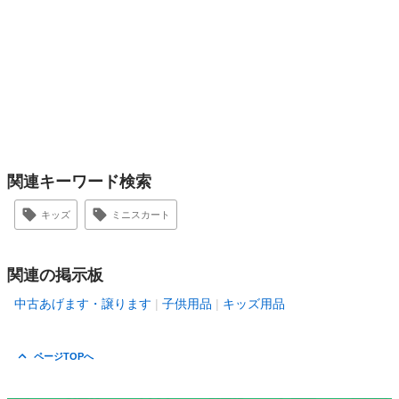
関連キーワード検索
キッズ
ミニスカート
関連の掲示板
中古あげます・譲ります
子供用品
キッズ用品
ページTOPへ