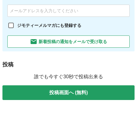
ジモティーメルマガにも登録する
新着投稿の通知をメールで受け取る
投稿
誰でも今すぐ30秒で投稿出来る
投稿画面へ (無料)