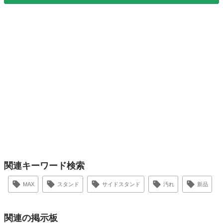
関連キーワード検索
MAX
スタンド
サイドスタンド
汚れ
新品
関連の掲示板