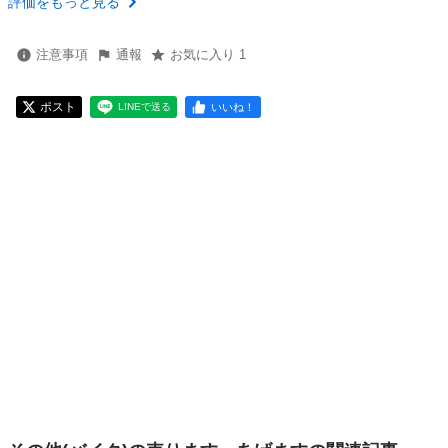
評価をもっと見る
注意事項
通報
お気に入り 1
ポスト
いいね！
LINEで送る