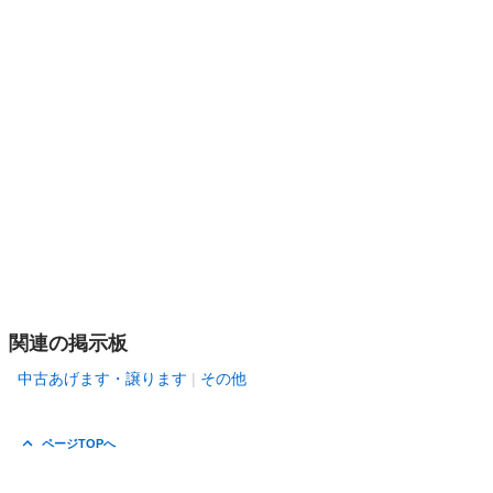
関連の掲示板
中古あげます・譲ります
その他
ページTOPへ