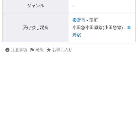
ジャンル
-
秦野市
- 室町
受け渡し場所
小田急小田原線(小田急線) -
秦
野駅
注意事項
通報
お気に入り