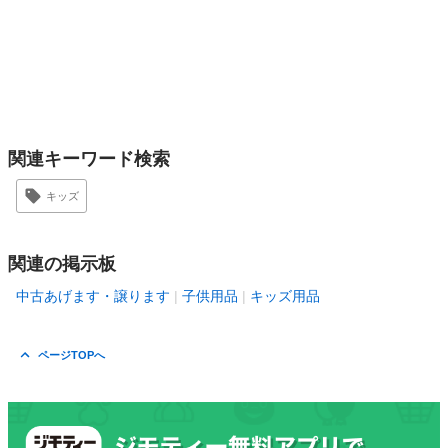
関連キーワード検索
キッズ
関連の掲示板
中古あげます・譲ります
子供用品
キッズ用品
ページTOPへ