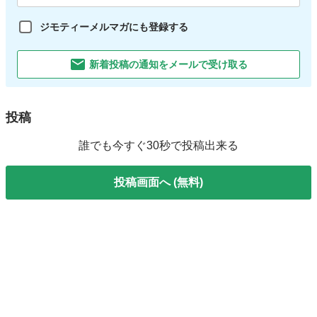
ジモティーメルマガにも登録する
新着投稿の通知をメールで受け取る
投稿
誰でも今すぐ30秒で投稿出来る
投稿画面へ (無料)