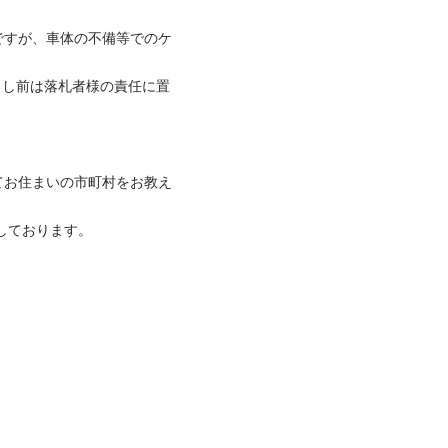
ですが、車体の不備等でのケ
てお住まいの市町村をお教え