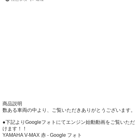
商品説明

数ある車両の中より、ご覧いただきありがとうございます。

●下記よりGoogleフォトにてエンジン始動動画をご覧いただ
けます！！ 

YAMAHA V-MAX 赤 - Google フォト
