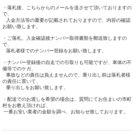
・落札後、こちらからのメールを送させて頂いておりますの
で、

   入金方法等の重要が記載されておりますので、内容の確認
お願い致します。

・ご落札、入金確認後ナンバー取得書類を郵送致しますの
で、

   落札者様でのナンバー登録をお願い致します。

・ナンバー登録後の自走での引取りも可能ですが、車体の不
備等でのケガ、

   事故などの責任は負えませんので、乗り出し前は落札者様
の責任に置いて、

   乗り出しをお願い致します。

・配送でのお渡しを希望の場合は、質問にてお住まいの市町
村をお教え頂ければ、 

 一番お安い業者の金額を調べ、お知らせ致しております。
