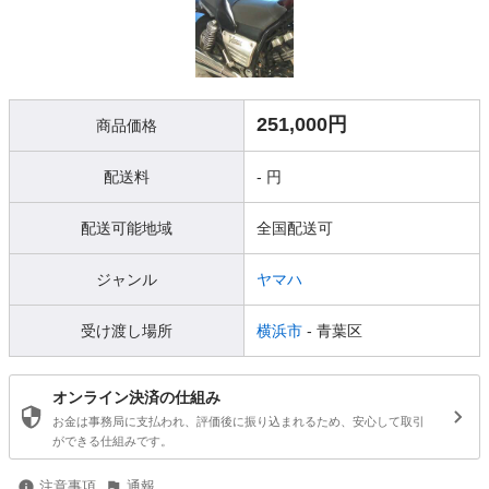
251,000円
商品価格
配送料
- 円
配送可能地域
全国配送可
ジャンル
ヤマハ
受け渡し場所
横浜市
- 青葉区
オンライン決済の仕組み
お金は事務局に支払われ、評価後に振り込まれるため、安心して取引
ができる仕組みです。
注意事項
通報