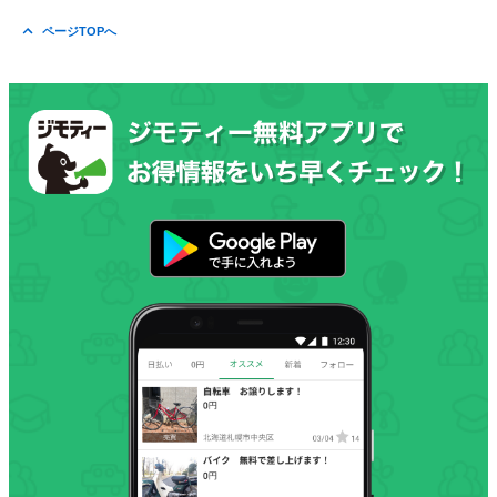
ページTOPへ