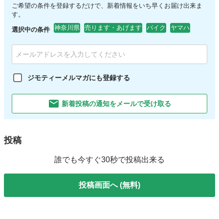
ご希望の条件を登録するだけで、新着情報をいち早くお届け出来ま
す。
神奈川県
売ります・あげます
バイク
ヤマハ
選択中の条件
ジモティーメルマガにも登録する
新着投稿の通知をメールで受け取る
投稿
誰でも今すぐ30秒で投稿出来る
投稿画面へ (無料)