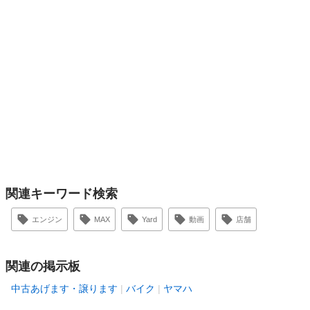
関連キーワード検索
エンジン
MAX
Yard
動画
店舗
関連の掲示板
中古あげます・譲ります
バイク
ヤマハ