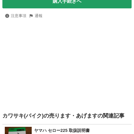
購入手続きへ
注意事項
通報
カワサキ(バイク)の売ります・あげますの関連記事
ヤマハ セロー225 取扱説明書