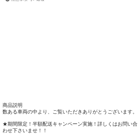
商品説明

数ある車両の中より、ご覧いただきありがとうございます。

★期間限定！半額配送キャンペーン実施！詳しくはお問い合
わせ下さいませ！！     
