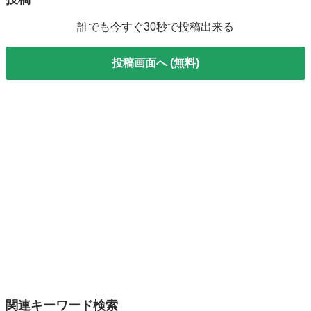
誰でも今すぐ30秒で投稿出来る
投稿画面へ (無料)
関連キーワード検索