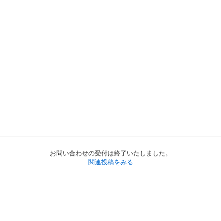
お問い合わせの受付は終了いたしました。
関連投稿をみる
初めての方へ
利用規約
プライバシーポリシー
プライバシー・ステートメント