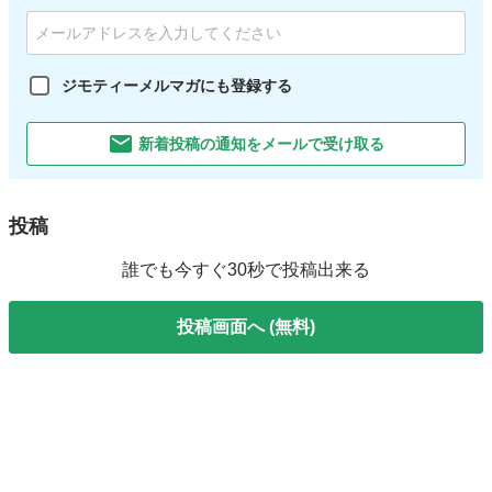
ジモティーメルマガにも登録する
新着投稿の通知をメールで受け取る
投稿
誰でも今すぐ30秒で投稿出来る
投稿画面へ (無料)