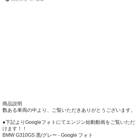
商品説明

数ある車両の中より、ご覧いただきありがとうございます。

●下記よりGoogleフォトにてエンジン始動動画をご覧いただ
けます！！ 

BMW G310GS 黒/グレー - Google フォト
