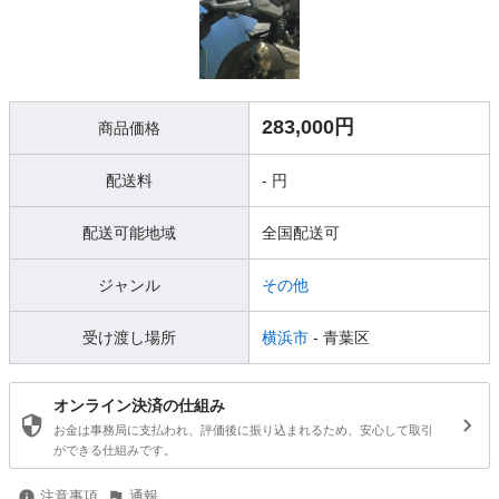
283,000円
商品価格
配送料
- 円
配送可能地域
全国配送可
ジャンル
その他
受け渡し場所
横浜市
- 青葉区
オンライン決済の仕組み
お金は事務局に支払われ、評価後に振り込まれるため、安心して取引
ができる仕組みです。
注意事項
通報