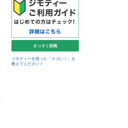
さっそく投稿
ジモティーを使った「スゴい！」を
教えてください