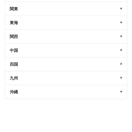
関東
東海
関西
中国
四国
九州
沖縄