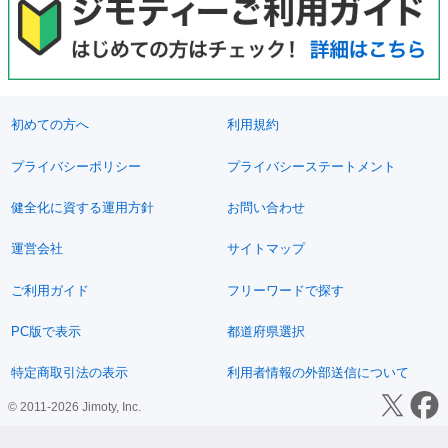
初めての方へ
利用規約
プライバシーポリシー
プライバシーステートメント
健全化に資する運用方針
お問い合わせ
運営会社
サイトマップ
ご利用ガイド
フリーワードで探す
PC版で表示
都道府県選択
特定商取引法の表示
利用者情報の外部送信について
© 2011-2026 Jimoty, Inc.