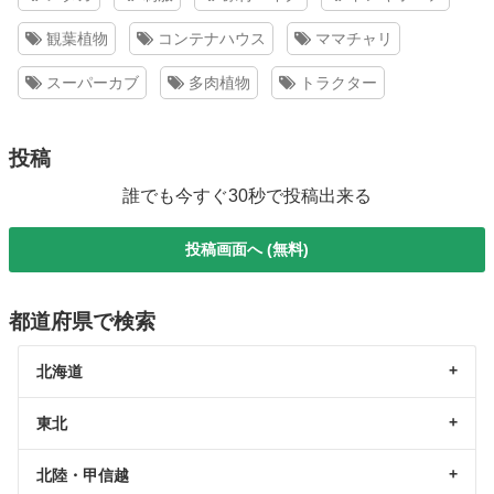
観葉植物
コンテナハウス
ママチャリ
スーパーカブ
多肉植物
トラクター
投稿
誰でも今すぐ30秒で投稿出来る
投稿画面へ (無料)
都道府県で検索
北海道
東北
北陸・甲信越