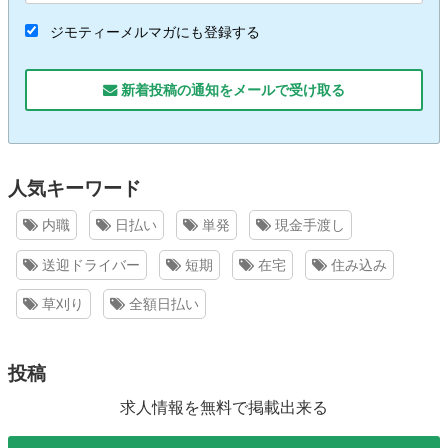
ジモティーメルマガにも登録する
新着投稿の通知をメールで受け取る
人気キーワード
内職
日払い
単発
現金手渡し
送迎ドライバー
短期
在宅
住み込み
草刈り
全額日払い
投稿
求人情報を無料で掲載出来る