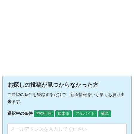
お探しの投稿が見つからなかった方
ご希望の条件を登録するだけで、新着情報をいち早くお届け出
来ます。
選択中の条件
神奈川県
厚木市
アルバイト
物流