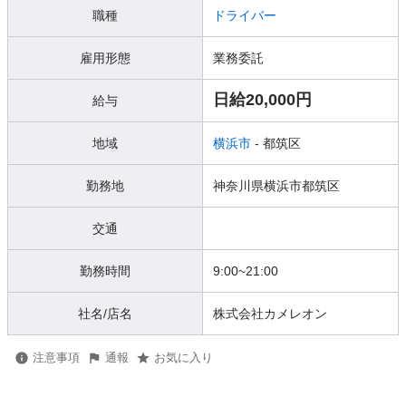
職種
ドライバー
雇用形態
業務委託
日給20,000円
給与
地域
横浜市
- 都筑区
勤務地
神奈川県横浜市都筑区
交通
勤務時間
9:00~21:00
社名/店名
株式会社カメレオン
注意事項
通報
お気に入り