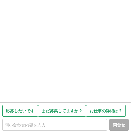
応募したいです
まだ募集してますか？
お仕事の詳細は？
問合せ