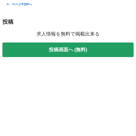
千葉
船橋市
ドライバー
積み込み
ページTOPへ
投稿
求人情報を無料で掲載出来る
投稿画面へ (無料)