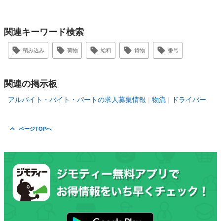
関連キーワード検索
積み込み
荷物
給料
貨物
番号
関連の掲示板
アルバイト・バイト・パートの求人募集情報
物流
ドライバー
ページTOPへ