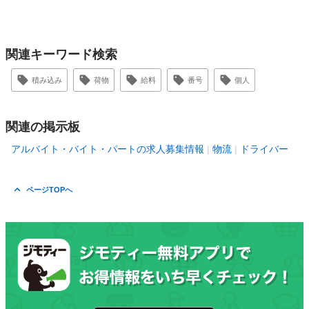
関連キーワード検索
積み込み
荷物
給料
番号
個人
関連の掲示板
アルバイト・バイト・パートの求人募集情報
物流
ドライバー
ページTOPへ