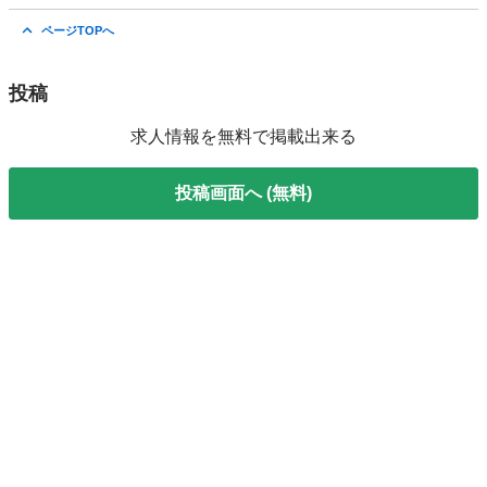
埼玉
上尾市
ドライバー
積み込み
ページTOPへ
投稿
求人情報を無料で掲載出来る
投稿画面へ (無料)