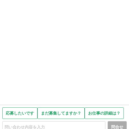
応募したいです
まだ募集してますか？
お仕事の詳細は？
問合せ