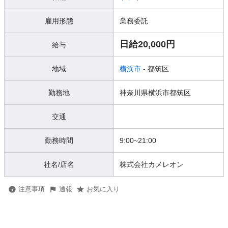
雇用形態
業務委託
日給20,000円
給与
地域
横浜市
- 都筑区
勤務地
神奈川県横浜市都筑区
交通
勤務時間
9:00~21:00
社名/店名
株式会社カメレオン
注意事項
通報
お気に入り