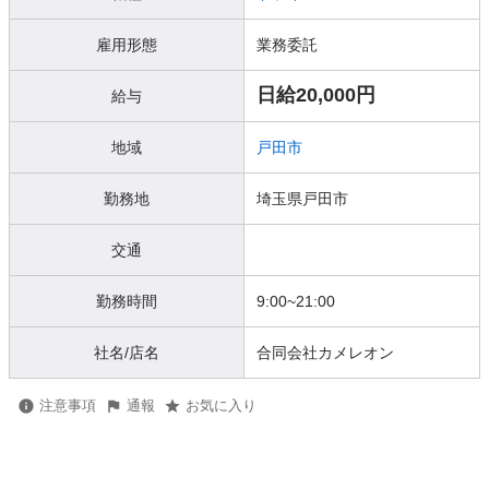
雇用形態
業務委託
日給20,000円
給与
地域
戸田市
勤務地
埼玉県戸田市
交通
勤務時間
9:00~21:00
社名/店名
合同会社カメレオン
注意事項
通報
お気に入り