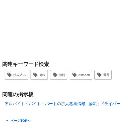
関連キーワード検索
積み込み
荷物
給料
Amazon
番号
関連の掲示板
アルバイト・バイト・パートの求人募集情報
物流
ドライバー
ページTOPへ