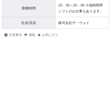
10：30～20：00 ※他時間帯
勤務時間
シフトのお仕事もあります。
社名/店名
株式会社ザ・ウェイ
注意事項
通報
お気に入り