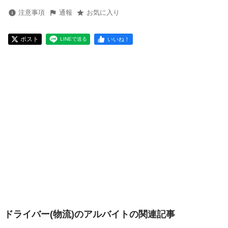
注意事項
通報
お気に入り
ポスト
いいね！
LINEで送る
ドライバー(物流)のアルバイトの関連記事