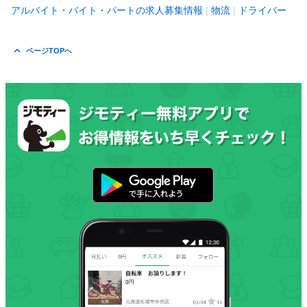
アルバイト・バイト・パートの求人募集情報
物流
ドライバー
ページTOPへ