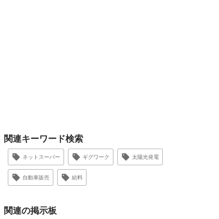
関連キーワード検索
ネットスーパー
ギグワーク
太陽光発電
自動車販売
給料
関連の掲示板