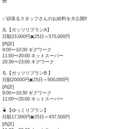
❗️❗️❗️

✅頑張るスタッフさんのお給料を大公開!!

💪【ガッツリプランA】

日額23,000円✖️25日＝575,000円

[内訳]

9:00〜10:30 ギグワーク

11:00〜20:00 ネットスーパー

20:30〜23:00 ギグワーク

💪【ガッツリプランB 】

日額20000円✖️25日＝500,000円

[内訳]

9:00〜10:30 ギグワーク

11:00〜20:00 ネットスーパー

🍵【ゆっくりプラン】

日額17,500円✖️25日＝437,500円

[内訳]
