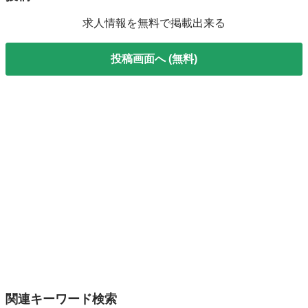
求人情報を無料で掲載出来る
投稿画面へ (無料)
関連キーワード検索