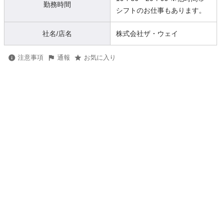
勤務時間
シフトのお仕事もあります。
社名/店名
株式会社ザ・ウェイ
注意事項
通報
お気に入り