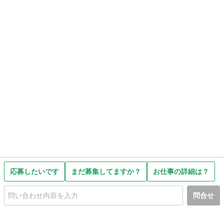
応募したいです
まだ募集してますか？
お仕事の詳細は？
問合せ