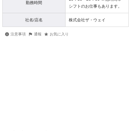
勤務時間
シフトのお仕事もあります。
社名/店名
株式会社ザ・ウェイ
注意事項
通報
お気に入り