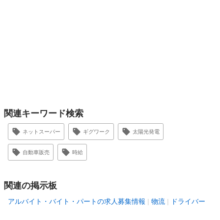
関連キーワード検索
ネットスーパー
ギグワーク
太陽光発電
自動車販売
時給
関連の掲示板
アルバイト・バイト・パートの求人募集情報
物流
ドライバー