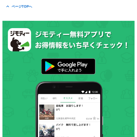
ページTOPへ