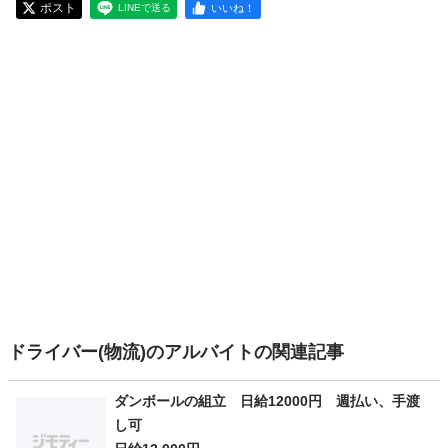
ポスト
いいね！
LINEで送る
ドライバー(物流)のアルバイトの関連記事
ダンボールの組立 日給12000円 週払い、手渡
し可