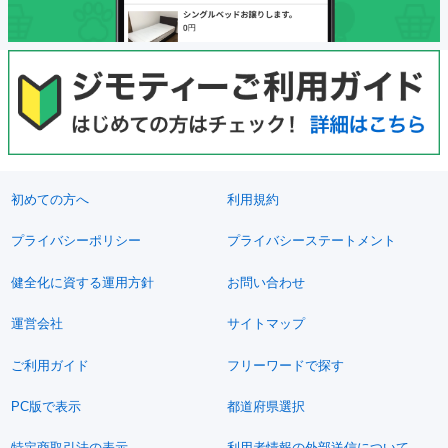
初めての方へ
利用規約
プライバシーポリシー
プライバシーステートメント
健全化に資する運用方針
お問い合わせ
運営会社
サイトマップ
ご利用ガイド
フリーワードで探す
PC版で表示
都道府県選択
特定商取引法の表示
利用者情報の外部送信について