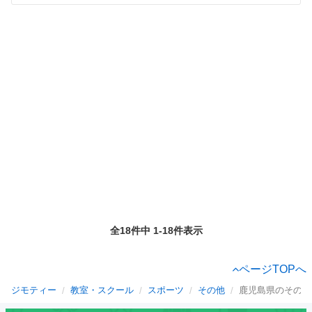
全18件中 1-18件表示
ページTOPへ
ジモティー
教室・スクール
スポーツ
その他
鹿児島県のその他