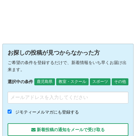
お探しの投稿が見つからなかった方
ご希望の条件を登録するだけで、新着情報をいち早くお届け出
来ます。
選択中の条件
鹿児島県
教室・スクール
スポーツ
その他
ジモティーメルマガにも登録する
新着投稿の通知をメールで受け取る