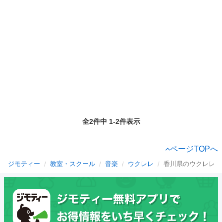
全2件中 1-2件表示
ページTOPへ
ジモティー
教室・スクール
音楽
ウクレレ
香川県のウクレレ