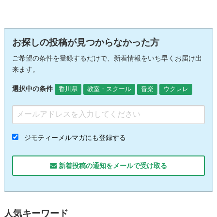
お探しの投稿が見つからなかった方
ご希望の条件を登録するだけで、新着情報をいち早くお届け出
来ます。
選択中の条件
香川県
教室・スクール
音楽
ウクレレ
ジモティーメルマガにも登録する
新着投稿の通知をメールで受け取る
人気キーワード