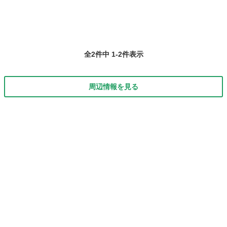
全2件中 1-2件表示
周辺情報を見る