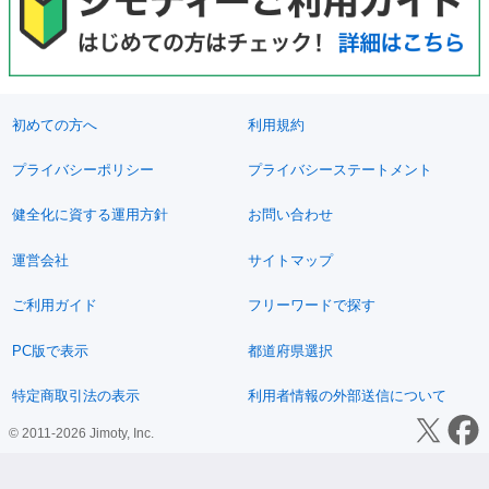
初めての方へ
利用規約
プライバシーポリシー
プライバシーステートメント
健全化に資する運用方針
お問い合わせ
運営会社
サイトマップ
ご利用ガイド
フリーワードで探す
PC版で表示
都道府県選択
特定商取引法の表示
利用者情報の外部送信について
© 2011-2026 Jimoty, Inc.