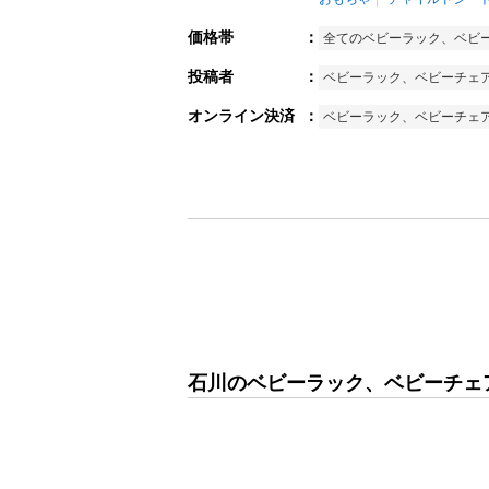
価格帯
：
全てのベビーラック、ベビ
投稿者
：
ベビーラック、ベビーチェ
オンライン決済
：
ベビーラック、ベビーチェ
石川のベビーラック、ベビーチェア