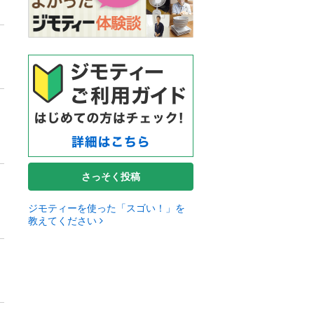
さっそく投稿
ジモティーを使った「スゴい！」を
教えてください