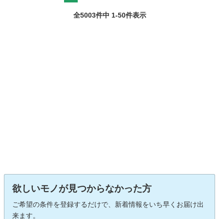
全5003件中 1-50件表示
欲しいモノが見つからなかった方
ご希望の条件を登録するだけで、新着情報をいち早くお届け出
来ます。