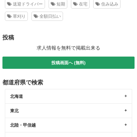
送迎ドライバー
短期
在宅
住み込み
草刈り
全額日払い
投稿
求人情報を無料で掲載出来る
投稿画面へ (無料)
都道府県で検索
北海道
東北
北陸・甲信越