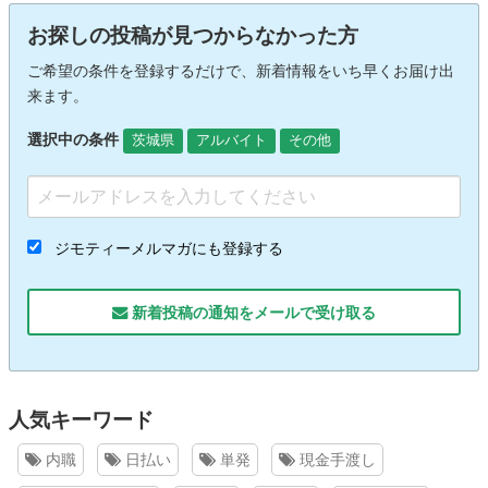
お探しの投稿が見つからなかった方
ご希望の条件を登録するだけで、新着情報をいち早くお届け出
来ます。
選択中の条件
茨城県
アルバイト
その他
ジモティーメルマガにも登録する
新着投稿の通知をメールで受け取る
人気キーワード
内職
日払い
単発
現金手渡し