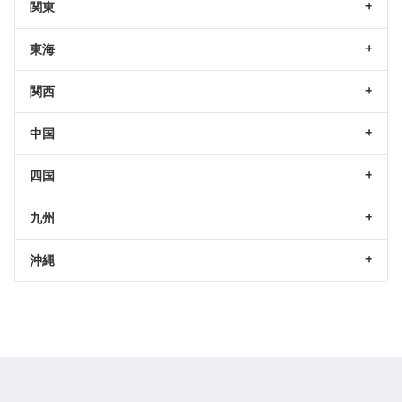
関東
東海
関西
中国
四国
九州
沖縄