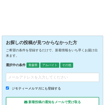
お探しの投稿が見つからなかった方
ご希望の条件を登録するだけで、新着情報をいち早くお届け出
来ます。
選択中の条件
青森県
アルバイト
その他
ジモティーメルマガにも登録する
新着投稿の通知をメールで受け取る