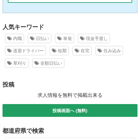
人気キーワード
内職
日払い
単発
現金手渡し
送迎ドライバー
短期
在宅
住み込み
草刈り
全額日払い
投稿
求人情報を無料で掲載出来る
投稿画面へ (無料)
都道府県で検索