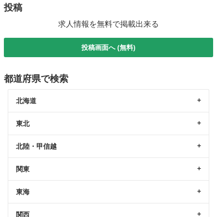
投稿
求人情報を無料で掲載出来る
投稿画面へ (無料)
都道府県で検索
北海道
東北
北陸・甲信越
関東
東海
関西