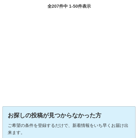
全207件中 1-50件表示
お探しの投稿が見つからなかった方
ご希望の条件を登録するだけで、新着情報をいち早くお届け出
来ます。