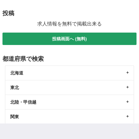
投稿
求人情報を無料で掲載出来る
投稿画面へ (無料)
都道府県で検索
北海道
東北
北陸・甲信越
関東
東海