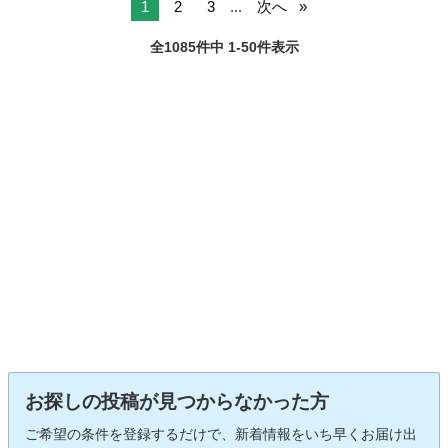
1
2
3
...
次へ
全1085件中 1-50件表示
お探しの投稿が見つからなかった方
ご希望の条件を登録するだけで、新着情報をいち早くお届け出