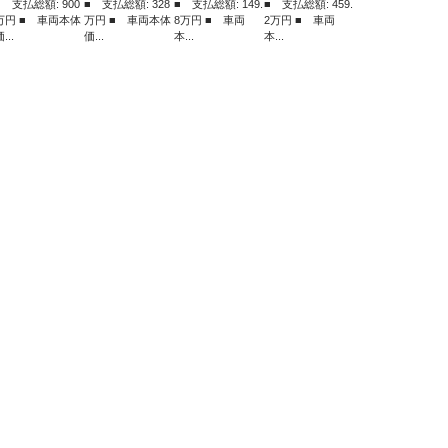
■ 支払総額: 900
■ 支払総額: 328
■ 支払総額: 149.
■ 支払総額: 459.
万円 ■ 車両本体
万円 ■ 車両本体
8万円 ■ 車両
2万円 ■ 車両
...
価...
本...
本...