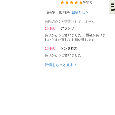
5.0
(
22
)
認証とは
身分証
電話番号
自己紹介文が設定されていません
良い
アランヤ
ありがとうございました。 機会がありま
したらまた宜しくお願い致します
良い
ケンタロス
ありがとうございました！
評価をもっと見る