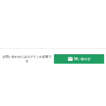
お問い合わせにはログインが必要で
問い合わせ
す
初めての方へ
利用規約
プライバシーポリシー
プライバシー・ステートメント
健全化に資する運用方針
お問い合わせ