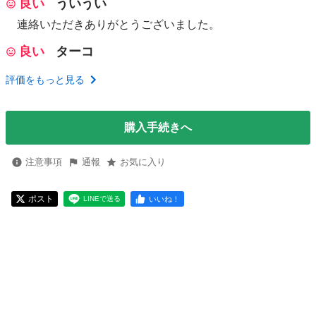
良い
ういうい
連絡いただきありがとうございました。
良い
ターコ
評価をもっと見る
購入手続きへ
注意事項
通報
お気に入り
ポスト
いいね！
LINEで送る